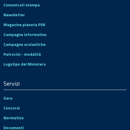
Comunicati stampa
Newsletter
Magazine pianeta PSR
Campagne informative
Campagne scolastiche
Patrocini - modalità
Logotipo del Ministero
Servizi
Gare
Concorsi
Normativa
Documenti