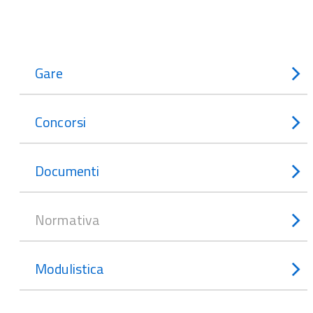
Gare
Concorsi
Documenti
Normativa
Modulistica