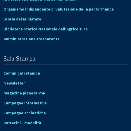
Organismo indipendente di valutazione della performance
Storia del Ministero
Biblioteca Storica Nazionale dell'Agricoltura
Amministrazione trasparente
Sala Stampa
Comunicati stampa
Newsletter
Magazine pianeta PSR
Campagne informative
Campagne scolastiche
Patrocini - modalità