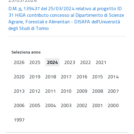
D.M.
n.
139437 del 25/03/2024 relativo al progetto ID
31 HIGA contributo concesso al Dipartimento di Scienze
Agrarie, Forestali e Alimentari - DISAFA dell'Università
degli Studi di Torino
Seleziona anno
2026
2025
2024
2023
2022
2021
2020
2019
2018
2017
2016
2015
2014
2013
2012
2011
2010
2009
2008
2007
2006
2005
2004
2003
2002
2001
2000
1997