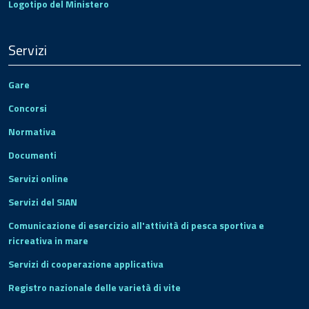
Logotipo del Ministero
Servizi
Gare
Concorsi
Normativa
Documenti
Servizi online
Servizi del SIAN
Comunicazione di esercizio all'attività di pesca sportiva e
ricreativa in mare
Servizi di cooperazione applicativa
Registro nazionale delle varietà di vite