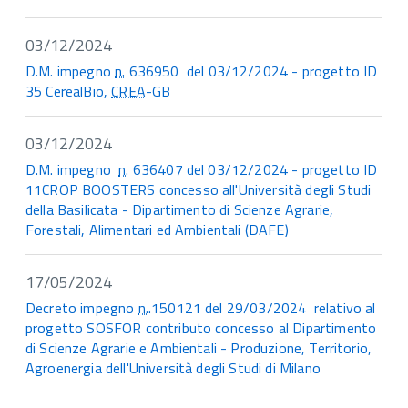
03/12/2024
D.M. impegno
n.
636950 del 03/12/2024 - progetto ID
35 CerealBio,
CREA
-GB
03/12/2024
D.M. impegno
n.
636407 del 03/12/2024 - progetto ID
11CROP BOOSTERS concesso all'Università degli Studi
della Basilicata - Dipartimento di Scienze Agrarie,
Forestali, Alimentari ed Ambientali (DAFE)
17/05/2024
Decreto impegno
n.
.150121 del 29/03/2024 relativo al
progetto SOSFOR contributo concesso al Dipartimento
di Scienze Agrarie e Ambientali - Produzione, Territorio,
Agroenergia dell'Università degli Studi di Milano