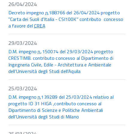
26/04/2024
Decreto impegno
n.
188766 del 26/04/2024 progetto
"Carta dei Suoli d'Italia - CSI100K" contributo concesso
a favore del
CREA
29/03/2024
D.M. impegno
n.
.150074 del 29/03/2024 progetto
CRESTIMB. contributo concesso al Dipartimento di
Ingegneria Civile, Edile - Architettura e Ambientale
dell'Università degli Studi dell'Aquila
25/03/2024
D.M. impegno
n.
139289 del 25/03/2024 relativo al
progetto ID 31 HIGA ,contributo concesso al
Dipartimento di Scienze e Politiche Ambientali
dell'Università degli Studi di Milano
25/03/2024