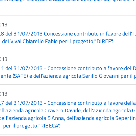
013
del 31/07/2013 Concessione contributo in favore dell' I.E.
 dei Vivai Chiarello Fabio per il progetto "DIREF".
013
 del 31/07/2013 - Concessione contributo a favore del Dip
ente (SAFE) e dell'azienda agricola Serillo Giovanni per il 
013
 del 31/07/2013 - Concessione contributo a favore della
ell'azienda agricola Cravero Davide, dell'azienda agricola 
dell'azienda agricola S.Anna, dell'azienda agricola Sepertin
 per il progetto "RIBECA".