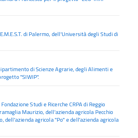
M.E.S.T. di Palermo, dell'Università degli Studi di
artimento di Scienze Agrarie, degli Alimenti e
progetto "SIWIP".
 Fondazione Studi e Ricerche CRPA di Reggio
Gramaglia Maurizio, dell'azienda agricola Pecchio
o, dell'azienda agricola "Po" e dell'azienda agricola