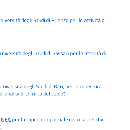
ersità degli Studi di Firenze per le attività di
ersità degli Studi di Sassari per le attività di
iversità degli Studi di Bari, per la copertura
i analisi di chimica del suolo".
INEA
per la copertura parziale dei costi relativi
.