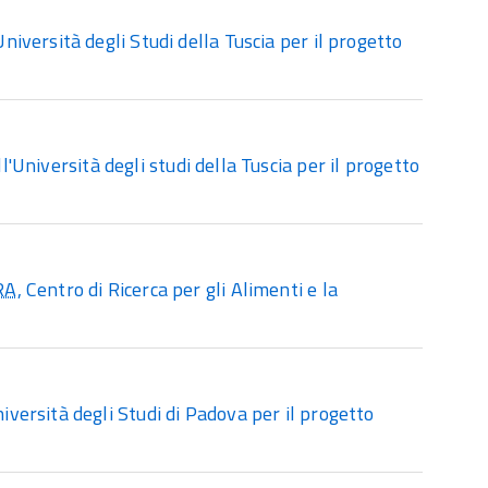
versità degli Studi della Tuscia per il progetto
niversità degli studi della Tuscia per il progetto
RA
, Centro di Ricerca per gli Alimenti e la
ersità degli Studi di Padova per il progetto