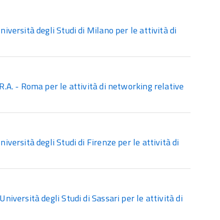
ersità degli Studi di Milano per le attività di
A. - Roma per le attività di networking relative
ersità degli Studi di Firenze per le attività di
versità degli Studi di Sassari per le attività di