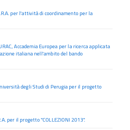
A. per l'attività di coordinamento per la
RAC, Accademia Europea per la ricerca applicata
pazione italiana nell'ambito del bando
ersità degli Studi di Perugia per il progetto
A. per il progetto "COLLEZIONI 2013".