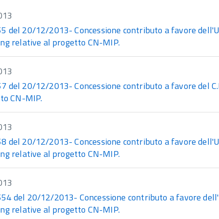
013
del 20/12/2013- Concessione contributo a favore dell'Univ
ng relative al progetto CN-MIP.
013
 del 20/12/2013- Concessione contributo a favore del C.R.
tto CN-MIP.
013
del 20/12/2013- Concessione contributo a favore dell'Univ
ng relative al progetto CN-MIP.
013
 del 20/12/2013- Concessione contributo a favore dell'Uni
ng relative al progetto CN-MIP.