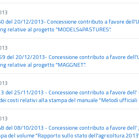
013
del 20/12/2013- Concessione contributo a favore dell'Univ
ng relative al progetto "MODELS4PASTURES".
013
del 20/12/2013- Concessione contributo a favore dell'Univ
ng relative al progetto "MAGGNET".
013
del 25/11/2013 - Concessione contributo a favore dell' Un
dei costi relativi alla stampa del manuale "Metodi ufficiali d
013
 del 08/10/2013 - Concessione contributo a favore dell'
pa del volume "Rapporto sullo stato dell'agricoltura 2013"