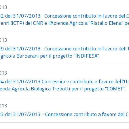
013
 del 31/07/2013 Concessione contributo in favore del
enri (ICTP) del CNR e l'Azienda Agricola "Ristallo Elena"
013
 del 31/07/2013 Concessione contributo in favore dell'Univ
gricola Barberani per il progetto "INDIFESA".
013
 del 31/07/2013 Concessione contributo a favore dell'Univ
ienda Agricola Biologica Trebotti per il progetto "COMEF".
013
 del 31/07/2013 - Concessione contributo a favore del C.R.