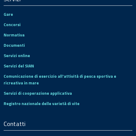
Gare
Concorsi
Normativa
Documenti
Servizi online
Servizi del SIAN
Comunicazione di esercizio all'attività di pesca sportiva e
ricreativa in mare
Servizi di cooperazione applicativa
Registro nazionale delle varietà di vite
Contatti