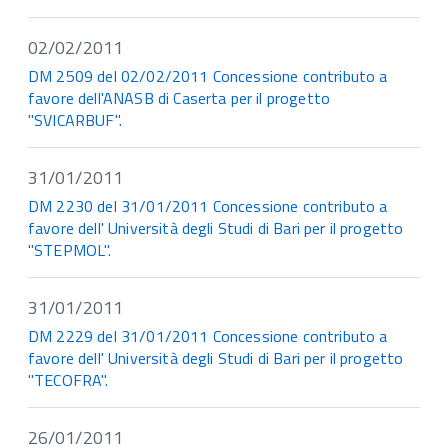
02/02/2011
DM 2509 del 02/02/2011 Concessione contributo a
favore dell'ANASB di Caserta per il progetto
"SVICARBUF".
31/01/2011
DM 2230 del 31/01/2011 Concessione contributo a
favore dell' Università degli Studi di Bari per il progetto
"STEPMOL".
31/01/2011
DM 2229 del 31/01/2011 Concessione contributo a
favore dell' Università degli Studi di Bari per il progetto
"TECOFRA".
26/01/2011