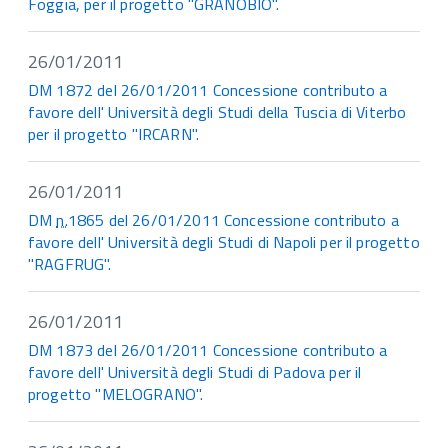
Foggia, per il progetto "GRANOBIO".
26/01/2011
DM 1872 del 26/01/2011 Concessione contributo a
favore dell' Università degli Studi della Tuscia di Viterbo
per il progetto "IRCARN".
26/01/2011
DM
n.
1865 del 26/01/2011 Concessione contributo a
favore dell' Università degli Studi di Napoli per il progetto
"RAGFRUG".
26/01/2011
DM 1873 del 26/01/2011 Concessione contributo a
favore dell' Università degli Studi di Padova per il
progetto "MELOGRANO".