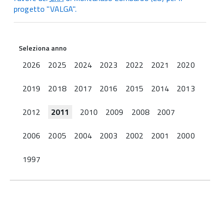
progetto "VALGA".
Seleziona anno
2026
2025
2024
2023
2022
2021
2020
2019
2018
2017
2016
2015
2014
2013
2012
2011
2010
2009
2008
2007
2006
2005
2004
2003
2002
2001
2000
1997