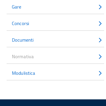
Gare
Concorsi
Documenti
Normativa
Modulistica