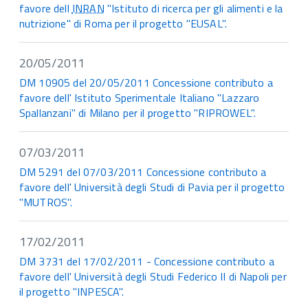
favore dell
INRAN
"Istituto di ricerca per gli alimenti e la
nutrizione" di Roma per il progetto "EUSAL".
20/05/2011
DM 10905 del 20/05/2011 Concessione contributo a
favore dell' Istituto Sperimentale Italiano "Lazzaro
Spallanzani" di Milano per il progetto "RIPROWEL".
07/03/2011
DM 5291 del 07/03/2011 Concessione contributo a
favore dell' Università degli Studi di Pavia per il progetto
"MUTROS".
17/02/2011
DM 3731 del 17/02/2011 - Concessione contributo a
favore dell' Università degli Studi Federico II di Napoli per
il progetto "INPESCA".