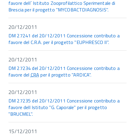
favore dell´ Istituto Zooprofilattico Sperimentale di
Brescia per il progetto "MYCOBACTDIAGNOSIS".
20/12/2011
DM 27241 del 20/12/2011 Concessione contributo a
favore del C.R.A. per il progetto "EUPHRESCO II".
20/12/2011
DM 27234 del 20/12/2011 Concessione contributo a
favore del
CRA
per il progetto "ARDICA".
20/12/2011
DM 27235 del 20/12/2011 Concessione contributo a
favore dell Istituto "G. Caporale" per il progetto
"BRUCMEL".
15/12/2011