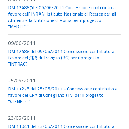
DM 124887del 09/06/2011 Concessione contributo a
favore dell'
INRAN
, Istituto Nazionale di Ricerca per gli
Alimenti e la Nutrizione di Roma per il progetto
"MEDITO".
09/06/2011
DM 12488 del 09/06/2011 Concessione contributo a
favore del
CRA
di Treviglio (BG) per il progetto
"INTRAC".
25/05/2011
DM 11275 del 25/05/2011 - Concessione contributo a
favore del
CRA
di Conegliano (TV) per il progetto
"VIGNETO".
23/05/2011
DM 11041 del 23/05/2011 Concessione contributo a