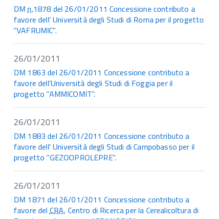
DM
n.
1878 del 26/01/2011 Concessione contributo a
favore dell' Università degli Studi di Roma per il progetto
"VAFRUMIC".
26/01/2011
DM 1863 del 26/01/2011 Concessione contributo a
favore dell'Università degli Studi di Foggia per il
progetto "AMMICOMIT".
26/01/2011
DM 1883 del 26/01/2011 Concessione contributo a
favore dell' Università degli Studi di Campobasso per il
progetto "GEZOOPROLEPRE".
26/01/2011
DM 1871 del 26/01/2011 Concessione contributo a
favore del
CRA
, Centro di Ricerca per la Cerealicoltura di