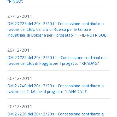
"RINGO".
27/12/2011
DM 27723 del 29/12/2011 Concessione contributo a
favore del
CRA
, Centro di Ricerca per le Colture
Industriali, di Bologna per il progetto: "IT-IL-NUTRISOL":
29/12/2011
DM 27722 del 29/12/2011 - Concessione contributo a
favore del
CRA
di Foggia per il progetto "XRADAG".
20/12/2011
DM 27240 del 20/12/2011 Concessione contributo a
favore del C.R.A. per il progetto "CANADAIR"
20/12/2011
DM 27236 del 20/12/2011 Concessione contributo a