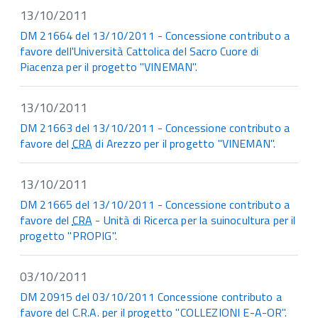
13/10/2011
DM 21664 del 13/10/2011 - Concessione contributo a
favore dell'Università Cattolica del Sacro Cuore di
Piacenza per il progetto "VINEMAN".
13/10/2011
DM 21663 del 13/10/2011 - Concessione contributo a
favore del
CRA
di Arezzo per il progetto "VINEMAN".
13/10/2011
DM 21665 del 13/10/2011 - Concessione contributo a
favore del
CRA
- Unità di Ricerca per la suinocultura per il
progetto "PROPIG".
03/10/2011
DM 20915 del 03/10/2011 Concessione contributo a
favore del C.R.A. per il progetto "COLLEZIONI E-A-OR".