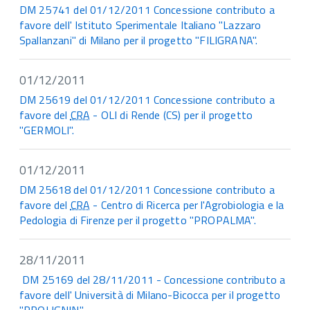
DM 25741 del 01/12/2011 Concessione contributo a
favore dell' Istituto Sperimentale Italiano "Lazzaro
Spallanzani" di Milano per il progetto "FILIGRANA".
01/12/2011
DM 25619 del 01/12/2011 Concessione contributo a
favore del
CRA
- OLI di Rende (CS) per il progetto
"GERMOLI".
01/12/2011
DM 25618 del 01/12/2011 Concessione contributo a
favore del
CRA
- Centro di Ricerca per l'Agrobiologia e la
Pedologia di Firenze per il progetto "PROPALMA".
28/11/2011
DM 25169 del 28/11/2011 - Concessione contributo a
favore dell' Università di Milano-Bicocca per il progetto