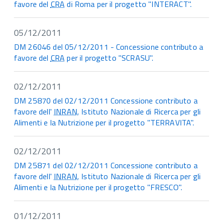
favore del
CRA
di Roma per il progetto "INTERACT".
05/12/2011
DM 26046 del 05/12/2011 - Concessione contributo a
favore del
CRA
per il progetto "SCRASU".
02/12/2011
DM 25870 del 02/12/2011 Concessione contributo a
favore dell'
INRAN
, Istituto Nazionale di Ricerca per gli
Alimenti e la Nutrizione per il progetto "TERRAVITA".
02/12/2011
DM 25871 del 02/12/2011 Concessione contributo a
favore dell'
INRAN
, Istituto Nazionale di Ricerca per gli
Alimenti e la Nutrizione per il progetto "FRESCO".
01/12/2011