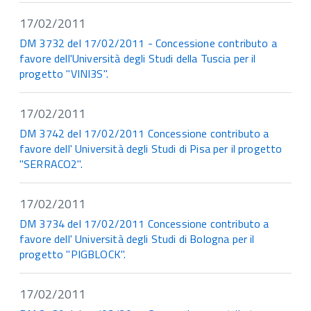
17/02/2011
DM 3732 del 17/02/2011 - Concessione contributo a
favore dell'Università degli Studi della Tuscia per il
progetto "VINI3S".
17/02/2011
DM 3742 del 17/02/2011 Concessione contributo a
favore dell' Università degli Studi di Pisa per il progetto
"SERRACO2".
17/02/2011
DM 3734 del 17/02/2011 Concessione contributo a
favore dell' Università degli Studi di Bologna per il
progetto "PIGBLOCK".
17/02/2011