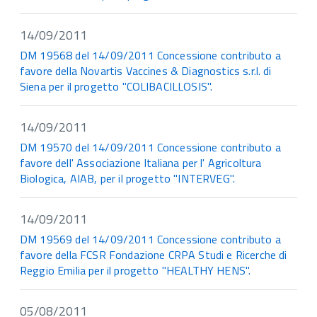
14/09/2011
DM 19568 del 14/09/2011 Concessione contributo a
favore della Novartis Vaccines & Diagnostics s.r.l. di
Siena per il progetto "COLIBACILLOSIS".
14/09/2011
DM 19570 del 14/09/2011 Concessione contributo a
favore dell' Associazione Italiana per l' Agricoltura
Biologica, AIAB, per il progetto "INTERVEG".
14/09/2011
DM 19569 del 14/09/2011 Concessione contributo a
favore della FCSR Fondazione CRPA Studi e Ricerche di
Reggio Emilia per il progetto "HEALTHY HENS".
05/08/2011