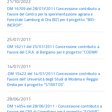
21/10/2022
DM 16709 del 28/07//2011 Concessione contributo a
favore del Centro per la sperimentazione agraria e
forestale Laimburg di Ora (BZ) per il progetto "BIO-
INCROP".
25/07/2011
DM 16217 del 25/07/2011 Concessione contributo a
favore del C.R.A. di Bergamo per il progetto "COEMA".
14/07/2011
.DM 15422 del 14/07/2011 Concessione contributo a
favore dell' Università degli Studi di Modena e Reggio
Emilia per il progetto "STRATOS".
28/06/2011
DM 14054 del 28/06/2011 - Concessione contributo a
favore del
CRA
di Conegliano per il progetto "SOVIVE".