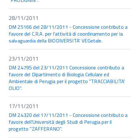
"PROLIGNIN".
28/11/2011
DM 25166 del 28/11/2011 - Concessione contributo a
favore del C.R.A. per l'attività di coordinamento per la
salvaguardia della BIODIVERSITA' VEGetale.
23/11/2011
DM 24795 del 23/11/2011 Concessione contributo a
favore del Dipartimento di Biologia Cellulare ed
Ambientale di Perugia per il progetto "TRACCIABILITA'
OLIO".
17/11/2011
DM 24320 del 17/11/2011 - Concessione contributo a
favore dell'Università degli Studi di Perugia per il
progetto "ZAFFERANO".