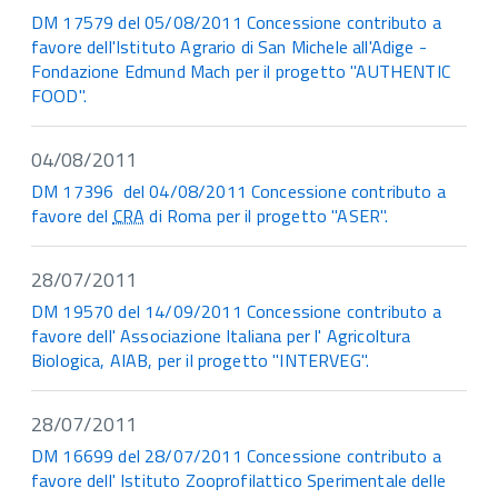
DM 17579 del 05/08/2011 Concessione contributo a
favore dell'Istituto Agrario di San Michele all'Adige -
Fondazione Edmund Mach per il progetto "AUTHENTIC
FOOD".
04/08/2011
DM 17396 del 04/08/2011 Concessione contributo a
favore del
CRA
di Roma per il progetto "ASER".
28/07/2011
DM 19570 del 14/09/2011 Concessione contributo a
favore dell' Associazione Italiana per l' Agricoltura
Biologica, AIAB, per il progetto "INTERVEG".
28/07/2011
DM 16699 del 28/07/2011 Concessione contributo a
favore dell' Istituto Zooprofilattico Sperimentale delle