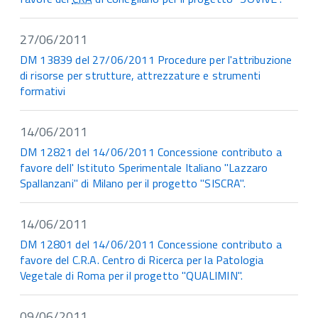
27/06/2011
DM 13839 del 27/06/2011 Procedure per l'attribuzione
di risorse per strutture, attrezzature e strumenti
formativi
14/06/2011
DM 12821 del 14/06/2011 Concessione contributo a
favore dell' Istituto Sperimentale Italiano "Lazzaro
Spallanzani" di Milano per il progetto "SISCRA".
14/06/2011
DM 12801 del 14/06/2011 Concessione contributo a
favore del C.R.A. Centro di Ricerca per la Patologia
Vegetale di Roma per il progetto "QUALIMIN".
09/06/2011