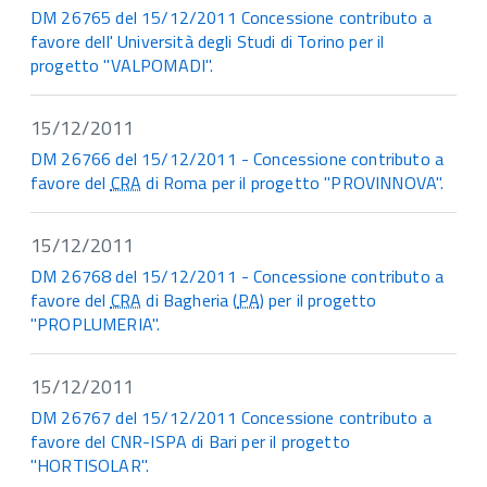
DM 26765 del 15/12/2011 Concessione contributo a
favore dell' Università degli Studi di Torino per il
progetto "VALPOMADI".
15/12/2011
DM 26766 del 15/12/2011 - Concessione contributo a
favore del
CRA
di Roma per il progetto "PROVINNOVA".
15/12/2011
DM 26768 del 15/12/2011 - Concessione contributo a
favore del
CRA
di Bagheria (
PA
) per il progetto
"PROPLUMERIA".
15/12/2011
DM 26767 del 15/12/2011 Concessione contributo a
favore del CNR-ISPA di Bari per il progetto
"HORTISOLAR".