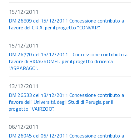
15/12/2011
DM 26809 del 15/12/2011 Concessione contributo a
favore del C.R.A. per il progetto "CONVAR".
15/12/2011
DM 26770 del 15/12/2011 - Concessione contributo a
favore di BIOAGROMED per il progetto di ricerca
"ASPARAGO".
13/12/2011
DM 26533 del 13/12/2011 Concessione contributo a
favore dell' Università degli Studi di Perugia per il
progetto "VAIRZOO".
06/12/2011
DM 26045 del 06/12/2011 Concessione contributo a