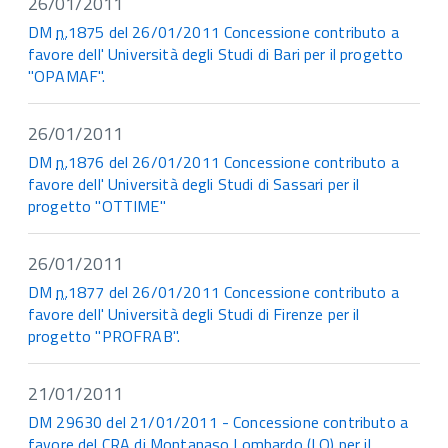
26/01/2011
DM
n.
1875 del 26/01/2011 Concessione contributo a
favore dell' Università degli Studi di Bari per il progetto
"OPAMAF".
26/01/2011
DM
n.
1876 del 26/01/2011 Concessione contributo a
favore dell' Università degli Studi di Sassari per il
progetto "OTTIME"
26/01/2011
DM
n.
1877 del 26/01/2011 Concessione contributo a
favore dell' Università degli Studi di Firenze per il
progetto "PROFRAB".
21/01/2011
DM 29630 del 21/01/2011 - Concessione contributo a
favore del
CRA
di Montanaso Lombardo (LO) per il