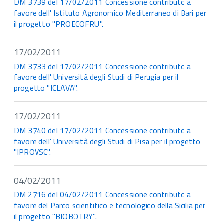
DM 3739 del 17/02/2011 Concessione contributo a
favore dell' Istituto Agronomico Mediterraneo di Bari per
il progetto "PROECOFRU".
17/02/2011
DM 3733 del 17/02/2011 Concessione contributo a
favore dell' Università degli Studi di Perugia per il
progetto "ICLAVA".
17/02/2011
DM 3740 del 17/02/2011 Concessione contributo a
favore dell' Università degli Studi di Pisa per il progetto
"IPROVSC".
04/02/2011
DM 2716 del 04/02/2011 Concessione contributo a
favore del Parco scientifico e tecnologico della Sicilia per
il progetto "BIOBOTRY".