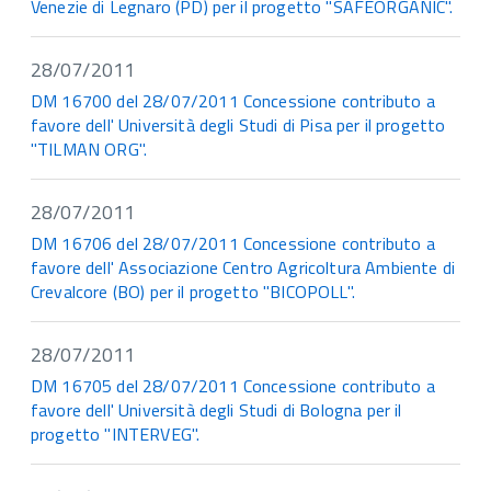
Venezie di Legnaro (PD) per il progetto "SAFEORGANIC".
28/07/2011
DM 16700 del 28/07/2011 Concessione contributo a
favore dell' Università degli Studi di Pisa per il progetto
"TILMAN ORG".
28/07/2011
DM 16706 del 28/07/2011 Concessione contributo a
favore dell' Associazione Centro Agricoltura Ambiente di
Crevalcore (BO) per il progetto "BICOPOLL".
28/07/2011
DM 16705 del 28/07/2011 Concessione contributo a
favore dell' Università degli Studi di Bologna per il
progetto "INTERVEG".