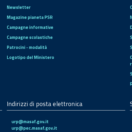
Newsletter
Magazine pianeta PSR
Campagne informative
Campagne scolastiche
Patrocini - modalità
S
Logotipo del Ministero
r
Indirizzi di posta elettronica
urp@masaf.gov.it
urp@pec.masaf.gov.it