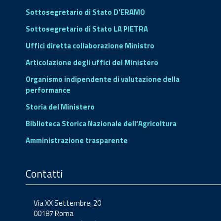
Sottosegretario di Stato D'ERAMO
Sottosegretario di Stato LA PIETRA
Uffici diretta collaborazione Ministro
Articolazione degli uffici del Ministero
Organismo indipendente di valutazione della
performance
Storia del Ministero
Biblioteca Storica Nazionale dell'Agricoltura
Amministrazione trasparente
Contatti
Via XX Settembre, 20
00187 Roma