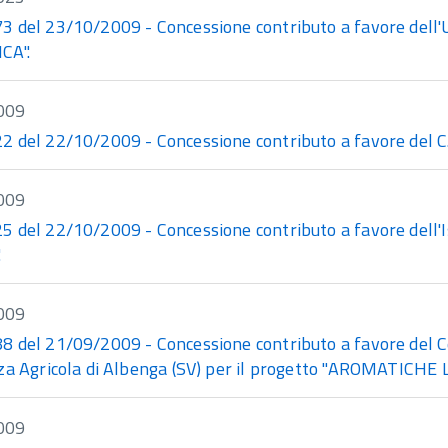
 del 23/10/2009 - Concessione contributo a favore dell'Un
CA".
009
 del 22/10/2009 - Concessione contributo a favore del C.R
009
 del 22/10/2009 - Concessione contributo a favore dell'Is
.
009
 del 21/09/2009 - Concessione contributo a favore del C
za Agricola di Albenga (SV) per il progetto "AROMATICHE 
009