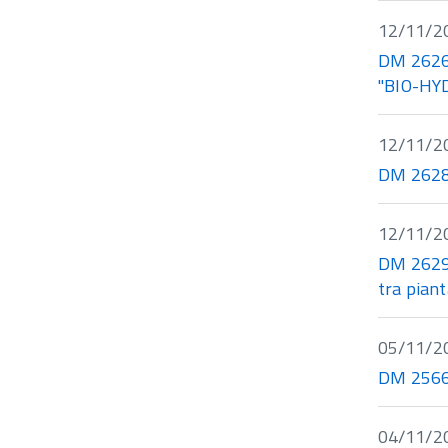
12/11/2
DM 26269
"BIO-HYD
12/11/2
DM 26283
12/11/2
DM 26291 
tra piant
05/11/2
DM 25664
04/11/2