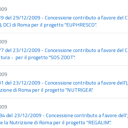
009
 del 29/12/2009 - Concessione contributo a favore del C.R
A
DC) di Roma per il progetto "EUPHRESCO".
009
 del 23/12/2009 - Concessione contributo a favore del C.R
oltura - per il progetto "SOS ZOOT".
009
 del 23/12/2009 - Concessione contributo a favore dell'
izione di Roma per il progetto "NUTRIGEA".
009
 del 23/12/2009 - Concessione contributo a favore dell'
 e la Nutrizione di Roma per il progetto "REGALIM".