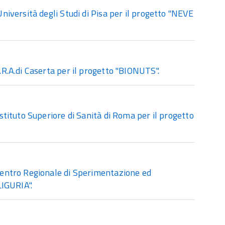
iversità degli Studi di Pisa per il progetto "NEVE
.A.di Caserta per il progetto "BIONUTS".
tituto Superiore di Sanità di Roma per il progetto
entro Regionale di Sperimentazione ed
LIGURIA".