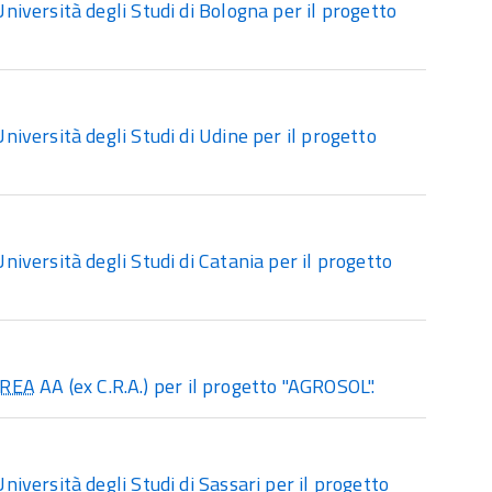
iversità degli Studi di Bologna per il progetto
versità degli Studi di Udine per il progetto
versità degli Studi di Catania per il progetto
REA
AA (ex C.R.A.) per il progetto "AGROSOL".
versità degli Studi di Sassari per il progetto