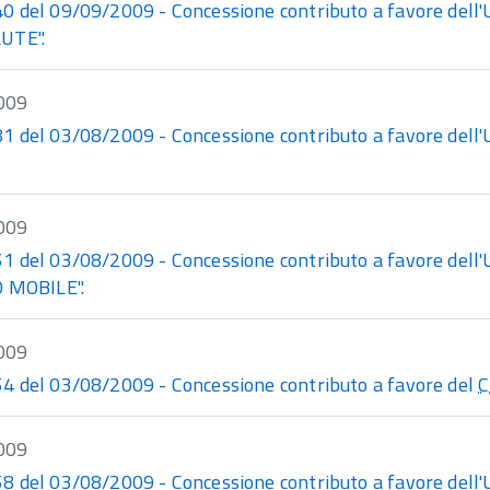
 del 09/09/2009 - Concessione contributo a favore dell'Un
UTE".
009
 del 03/08/2009 - Concessione contributo a favore dell'Uni
009
 del 03/08/2009 - Concessione contributo a favore dell'Uni
O MOBILE".
009
 del 03/08/2009 - Concessione contributo a favore del
C
009
 del 03/08/2009 - Concessione contributo a favore dell'Uni