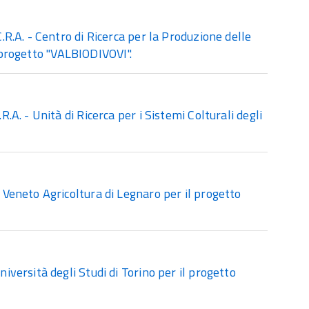
.A. - Centro di Ricerca per la Produzione delle
il progetto "VALBIODIVOVI".
. - Unità di Ricerca per i Sistemi Colturali degli
eneto Agricoltura di Legnaro per il progetto
ersità degli Studi di Torino per il progetto