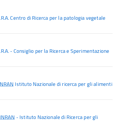
.A. Centro di Ricerca per la patologia vegetale
.A. - Consiglio per la Ricerca e Sperimentazione
INRAN
Istituto Nazionale di ricerca per gli alimenti
INRAN
- Istituto Nazionale di Ricerca per gli