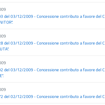
009
del 03/12/2009 - Concessione contributo a favore del C.R.
NITOR".
009
del 03/12/2009 - Concessione contributo a favore del C.R.
UTA".
009
del 03/12/2009 - Concessione contributo a favore del C.R.A
E".
009
 del 02/12/2009 - Concessione contributo a favore del C