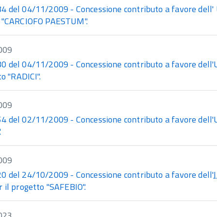
del 04/11/2009 - Concessione contributo a favore dell' Uni
o "CARCIOFO PAESTUM".
009
 del 04/11/2009 - Concessione contributo a favore dell'U
tto "RADICI".
009
 del 02/11/2009 - Concessione contributo a favore dell'Un
.
009
 del 24/10/2009 - Concessione contributo a favore dell'
 il progetto "SAFEBIO".
023