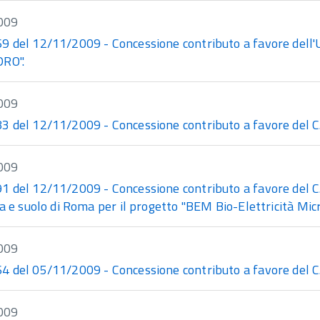
009
 del 12/11/2009 - Concessione contributo a favore dell'Un
RO".
009
 del 12/11/2009 - Concessione contributo a favore del C.N.
009
del 12/11/2009 - Concessione contributo a favore del C.R.
a e suolo di Roma per il progetto "BEM Bio-Elettricità Micr
009
 del 05/11/2009 - Concessione contributo a favore del 
009