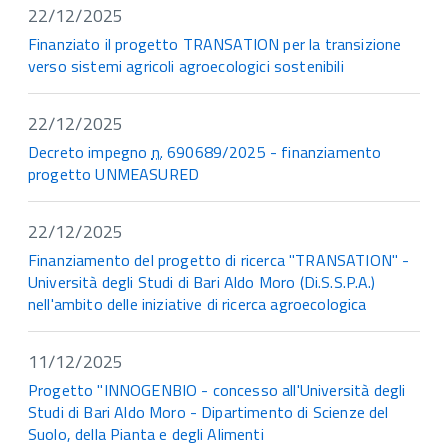
22/12/2025
Finanziato il progetto TRANSATION per la transizione
verso sistemi agricoli agroecologici sostenibili
22/12/2025
Decreto impegno
n.
690689/2025 - finanziamento
progetto UNMEASURED
22/12/2025
Finanziamento del progetto di ricerca "TRANSATION" -
Università degli Studi di Bari Aldo Moro (Di.S.S.P.A.)
nell'ambito delle iniziative di ricerca agroecologica
11/12/2025
Progetto "INNOGENBIO - concesso all'Università degli
Studi di Bari Aldo Moro - Dipartimento di Scienze del
Suolo, della Pianta e degli Alimenti