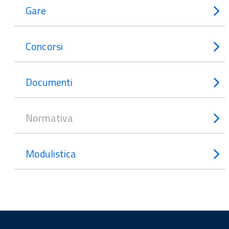
Gare
Concorsi
Documenti
Normativa
Modulistica