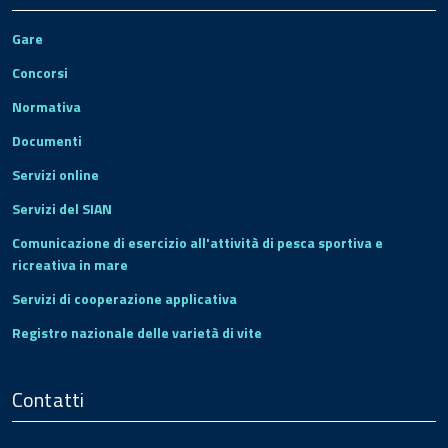
Gare
Concorsi
Normativa
Documenti
Servizi online
Servizi del SIAN
Comunicazione di esercizio all'attività di pesca sportiva e
ricreativa in mare
Servizi di cooperazione applicativa
Registro nazionale delle varietà di vite
Contatti