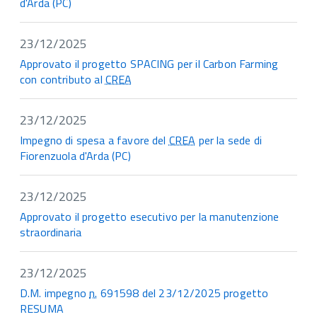
d'Arda (PC)
23/12/2025
Approvato il progetto SPACING per il Carbon Farming
con contributo al
CREA
23/12/2025
Impegno di spesa a favore del
CREA
per la sede di
Fiorenzuola d'Arda (PC)
23/12/2025
Approvato il progetto esecutivo per la manutenzione
straordinaria
23/12/2025
D.M. impegno
n.
691598 del 23/12/2025 progetto
RESUMA