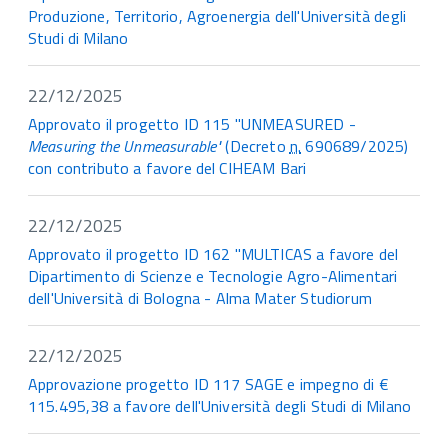
Produzione, Territorio, Agroenergia dell'Università degli
Studi di Milano
22/12/2025
Approvato il progetto ID 115 "UNMEASURED -
Measuring the Unmeasurable"
(Decreto
n.
690689/2025)
con contributo a favore del CIHEAM Bari
22/12/2025
Approvato il progetto ID 162 "MULTICAS a favore del
Dipartimento di Scienze e Tecnologie Agro-Alimentari
dell'Università di Bologna - Alma Mater Studiorum
22/12/2025
Approvazione progetto ID 117 SAGE e impegno di €
115.495,38 a favore dell'Università degli Studi di Milano