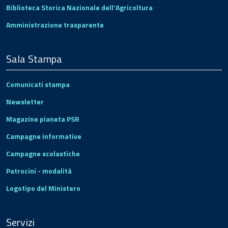
Biblioteca Storica Nazionale dell'Agricoltura
Amministrazione trasparente
Sala Stampa
Comunicati stampa
Newsletter
Magazine pianeta PSR
Campagne informative
Campagne scolastiche
Patrocini - modalità
Logotipo del Ministero
Servizi