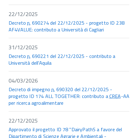
22/12/2025
Decreto
n.
690274 del 22/12/2025 - progetto ID 238
AF4VALUE: contributo a Università di Cagliari
31/12/2025
Decreto
n.
690221 del 22/12/2025 - contributo a
Università dell'Aquila
04/03/2026
Decreto di impegno
n.
690320 del 22/12/2025 -
progetto ID 174 ALL TOGETHER: contributo a
CREA
-AA
per ricerca agroalimentare
22/12/2025
Approvato il progetto ID 78 "DairyPathS a favore del
Dipartimento di Scienze Agrarie e Ambientali -