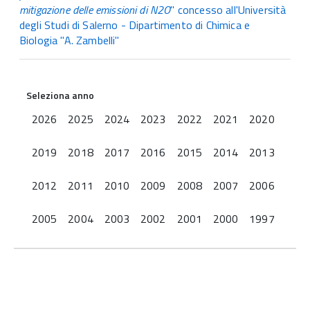
mitigazione delle emissioni di N2O
" concesso all'Università
degli Studi di Salerno - Dipartimento di Chimica e
Biologia "A. Zambelli"
Seleziona anno
2026
2025
2024
2023
2022
2021
2020
2019
2018
2017
2016
2015
2014
2013
2012
2011
2010
2009
2008
2007
2006
2005
2004
2003
2002
2001
2000
1997