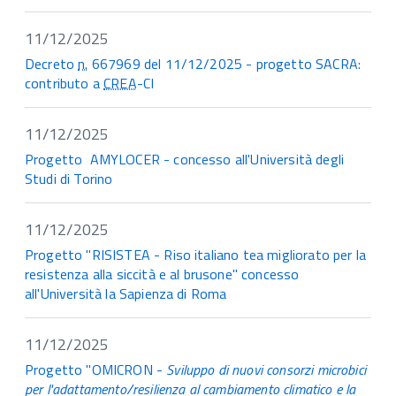
11/12/2025
Decreto
n.
667969 del 11/12/2025 - progetto SACRA:
contributo a
CREA
-CI
11/12/2025
Progetto AMYLOCER - concesso all'Università degli
Studi di Torino
11/12/2025
Progetto "RISISTEA - Riso italiano tea migliorato per la
resistenza alla siccità e al brusone" concesso
all'Università la Sapienza di Roma
11/12/2025
Progetto "OMICRON -
Sviluppo di nuovi consorzi microbici
per l'adattamento/resilienza al cambiamento climatico e la