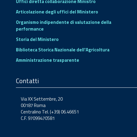
Uffici diretta collaborazione Ministro
Articolazione degli uffici del Ministero
Organismo indipendente di valutazione della
performance
Storia del Ministero
Biblioteca Storica Nazionale dell'Agricoltura
Amministrazione trasparente
Contatti
Via XX Settembre, 20
00187 Roma
Centralino Tel. (+39) 06.46651
C.F. 97099470581