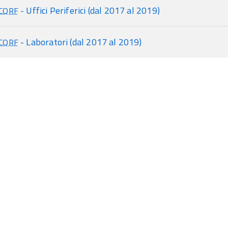
- Uffici Periferici (dal 2017 al 2019)
ICQRF
- Laboratori (dal 2017 al 2019)
ICQRF