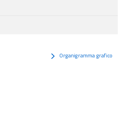
Organigramma grafico