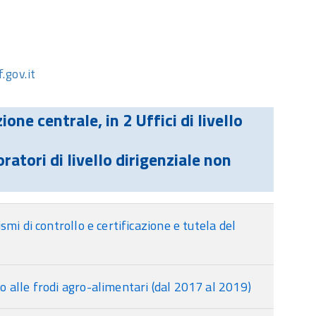
.gov.it
one centrale, in 2 Uffici di livello
boratori di livello dirigenziale non
mi di controllo e certificazione e tutela del
o alle frodi agro-alimentari (dal 2017 al 2019)