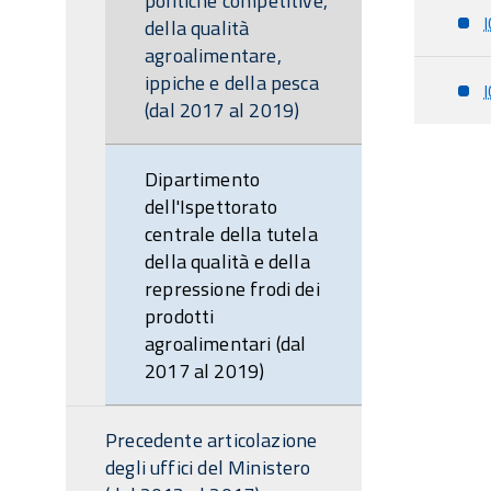
politiche competitive,
della qualità
agroalimentare,
ippiche e della pesca
(dal 2017 al 2019)
Dipartimento
dell'Ispettorato
centrale della tutela
della qualità e della
repressione frodi dei
prodotti
agroalimentari (dal
2017 al 2019)
Precedente articolazione
degli uffici del Ministero