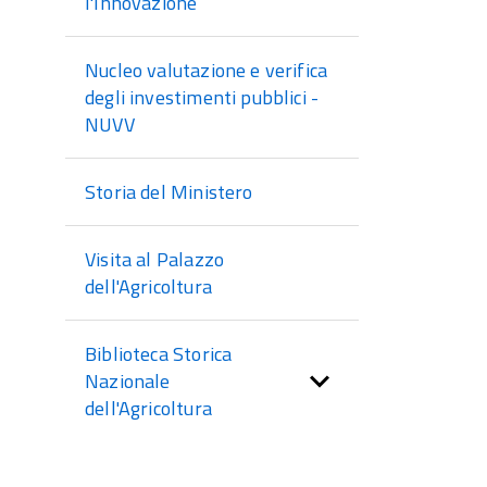
l'Innovazione
Nucleo valutazione e verifica
degli investimenti pubblici -
NUVV
Storia del Ministero
Visita al Palazzo
dell'Agricoltura
Biblioteca Storica
Nazionale
dell'Agricoltura