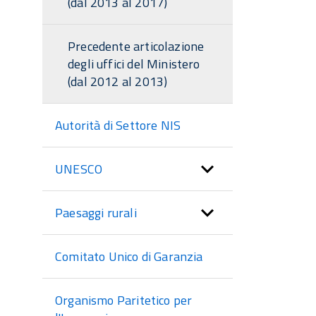
(dal 2013 al 2017)
Precedente articolazione
degli uffici del Ministero
(dal 2012 al 2013)
Autorità di Settore NIS
UNESCO
Paesaggi rurali
Comitato Unico di Garanzia
Organismo Paritetico per