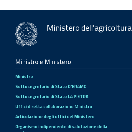
Ministero dell'agricoltura
Menu
Footer
Ministro e Ministero
Ministro
Sottosegretario di Stato D'ERAMO
Sottosegretario di Stato LA PIETRA
Uffici diretta collaborazione Ministro
Articolazione degli uffici del Ministero
Organismo indipendente di valutazione della