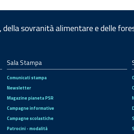
, della sovranità alimentare e delle fore
Sala Stampa
Comunicati stampa
Newsletter
Magazine pianeta PSR
Campagne informative
Campagne scolastiche
Patrocini - modalità
S