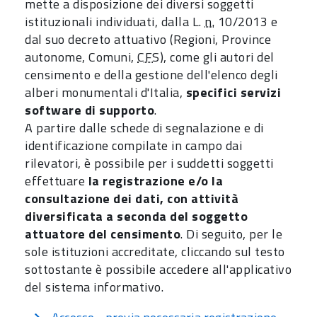
mette a disposizione dei diversi soggetti
istituzionali individuati, dalla L.
n.
10/2013 e
dal suo decreto attuativo (Regioni, Province
autonome, Comuni,
CFS
), come gli autori del
censimento e della gestione dell'elenco degli
alberi monumentali d'Italia,
specifici servizi
software di supporto
.
A partire dalle schede di segnalazione e di
identificazione compilate in campo dai
rilevatori, è possibile per i suddetti soggetti
effettuare
la registrazione e/o la
consultazione dei dati, con attività
diversificata a seconda del soggetto
attuatore del censimento
. Di seguito, per le
sole istituzioni accreditate, cliccando sul testo
sottostante è possibile accedere all'applicativo
del sistema informativo.