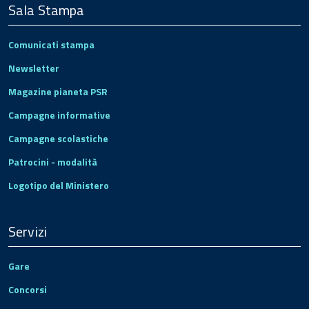
Sala Stampa
Comunicati stampa
Newsletter
Magazine pianeta PSR
Campagne informative
Campagne scolastiche
Patrocini - modalità
Logotipo del Ministero
Servizi
Gare
Concorsi