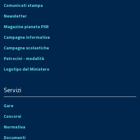
Comunicati stampa
Newsletter
Magazine pianeta PSR
Campagne informative
Campagne scolastiche
Patrocini - modalità
Logotipo del Ministero
Servizi
Gare
Concorsi
Normativa
Documenti