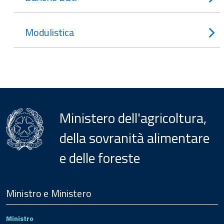
Modulistica
Ministero dell'agricoltura,
della sovranità alimentare
e delle foreste
Menu
Footer
Ministro e Ministero
Ministro