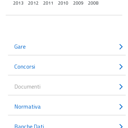
2013
2012
2011
2010
2009
2008
Gare
Concorsi
Documenti
Normativa
Banche Dati