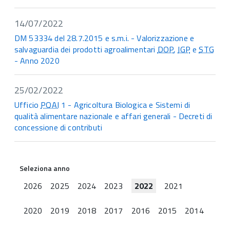
14/07/2022
DM 53334 del 28.7.2015 e s.m.i. - Valorizzazione e
salvaguardia dei prodotti agroalimentari
DOP
,
IGP
e
STG
- Anno 2020
25/02/2022
Ufficio
PQAI
1 - Agricoltura Biologica e Sistemi di
qualità alimentare nazionale e affari generali - Decreti di
concessione di contributi
Seleziona anno
2026
2025
2024
2023
2022
2021
2020
2019
2018
2017
2016
2015
2014