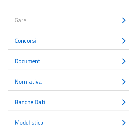
Gare
Concorsi
Documenti
Normativa
Banche Dati
Modulistica