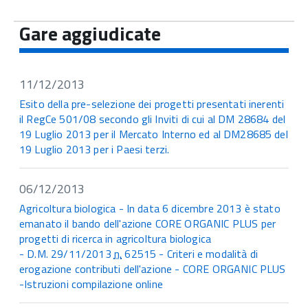
Gare aggiudicate
11/12/2013
Esito della pre-selezione dei progetti presentati inerenti
il RegCe 501/08 secondo gli Inviti di cui al DM 28684 del
19 Luglio 2013 per il Mercato Interno ed al DM28685 del
19 Luglio 2013 per i Paesi terzi.
06/12/2013
Agricoltura biologica - In data 6 dicembre 2013 è stato
emanato il bando dell'azione CORE ORGANIC PLUS per
progetti di ricerca in agricoltura biologica
- D.M. 29/11/2013
n.
62515 - Criteri e modalità di
erogazione contributi dell'azione - CORE ORGANIC PLUS
-Istruzioni compilazione online