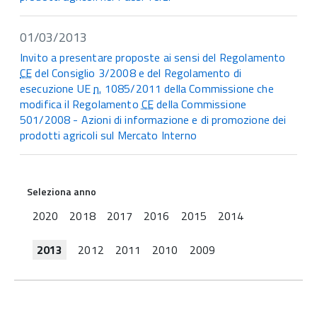
01/03/2013
Invito a presentare proposte ai sensi del Regolamento
CE
del Consiglio 3/2008 e del Regolamento di
esecuzione UE
n.
1085/2011 della Commissione che
modifica il Regolamento
CE
della Commissione
501/2008 - Azioni di informazione e di promozione dei
prodotti agricoli sul Mercato Interno
Seleziona anno
2020
2018
2017
2016
2015
2014
2013
2012
2011
2010
2009