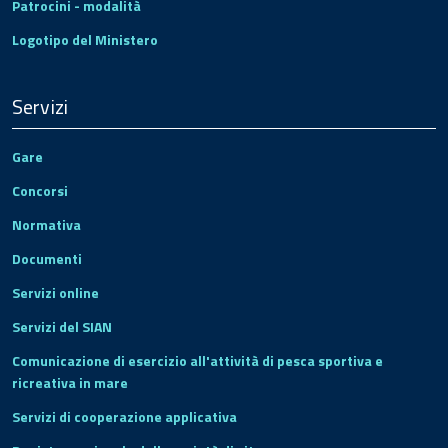
Patrocini - modalità
Logotipo del Ministero
Servizi
Gare
Concorsi
Normativa
Documenti
Servizi online
Servizi del SIAN
Comunicazione di esercizio all'attività di pesca sportiva e
ricreativa in mare
Servizi di cooperazione applicativa