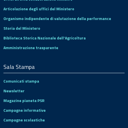
Articolazione degli uffici del Ministero
Organismo indipendente di valutazione della performance
Storia del Ministero
Biblioteca Storica Nazionale dell'Agricoltura
Amministrazione trasparente
Sala Stampa
Comunicati stampa
Newsletter
Magazine pianeta PSR
Campagne informative
Campagne scolastiche