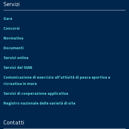
Servizi
Gare
Concorsi
Normativa
Documenti
Servizi online
Servizi del SIAN
Comunicazione di esercizio all'attività di pesca sportiva e
ricreativa in mare
Servizi di cooperazione applicativa
Registro nazionale delle varietà di vite
Contatti