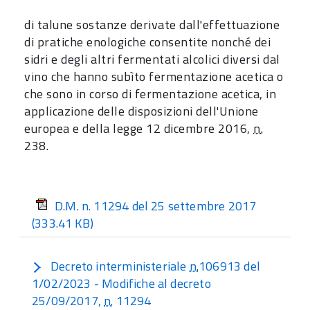
di talune sostanze derivate dall'effettuazione
di pratiche enologiche consentite nonché dei
sidri e degli altri fermentati alcolici diversi dal
vino che hanno subìto fermentazione acetica o
che sono in corso di fermentazione acetica, in
applicazione delle disposizioni dell'Unione
europea e della legge 12 dicembre 2016,
n.
238.
D.M. n. 11294 del 25 settembre 2017
(333.41 KB)
Decreto interministeriale
n.
106913 del
1/02/2023 - Modifiche al decreto
25/09/2017,
n.
11294