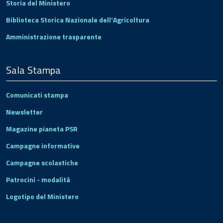
Storia del Ministero
Biblioteca Storica Nazionale dell'Agricoltura
Amministrazione trasparente
Sala Stampa
Comunicati stampa
Newsletter
Magazine pianeta PSR
Campagne informative
Campagne scolastiche
Patrocini - modalità
Logotipo del Ministero