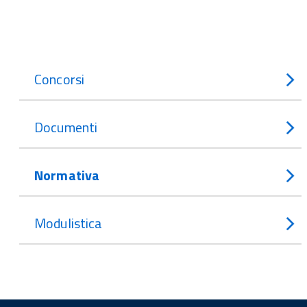
Concorsi
Documenti
Normativa
Modulistica