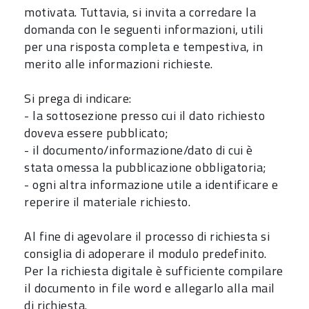
motivata. Tuttavia, si invita a corredare la
domanda con le seguenti informazioni, utili
per una risposta completa e tempestiva, in
merito alle informazioni richieste.
Si prega di indicare:
- la sottosezione presso cui il dato richiesto
doveva essere pubblicato;
- il documento/informazione/dato di cui è
stata omessa la pubblicazione obbligatoria;
- ogni altra informazione utile a identificare e
reperire il materiale richiesto.
Al fine di agevolare il processo di richiesta si
consiglia di adoperare il modulo predefinito.
Per la richiesta digitale è sufficiente compilare
il documento in file word e allegarlo alla mail
di richiesta.