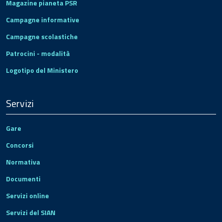
Magazine pianeta PSR
Campagne informative
Campagne scolastiche
Patrocini - modalità
Logotipo del Ministero
Servizi
Gare
Concorsi
Normativa
Documenti
Servizi online
Servizi del SIAN