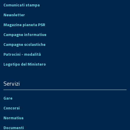
Comunicati stampa
Newsletter
Magazine pianeta PSR
Campagne informative
Campagne scolastiche
Patrocini - modalità
Logotipo del Ministero
Servizi
Gare
Concorsi
Normativa
Documenti