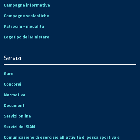
Campagne informative
Campagne scolastiche
Patrocini - modalità
Logotipo del Ministero
Servizi
Gare
Concorsi
Normativa
Documenti
Servizi online
Servizi del SIAN
Comunicazione di esercizio all'attività di pesca sportiva e