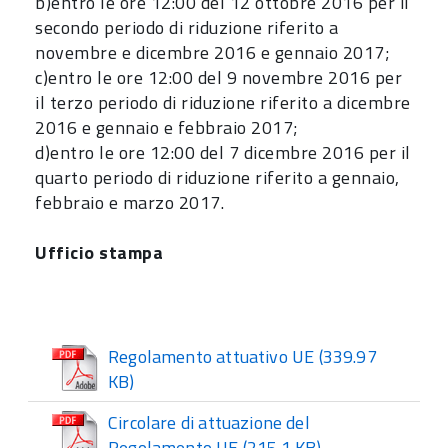
b)entro le ore 12:00 del 12 ottobre 2016 per il
secondo periodo di riduzione riferito a
novembre e dicembre 2016 e gennaio 2017;
c)entro le ore 12:00 del 9 novembre 2016 per
il terzo periodo di riduzione riferito a dicembre
2016 e gennaio e febbraio 2017;
d)entro le ore 12:00 del 7 dicembre 2016 per il
quarto periodo di riduzione riferito a gennaio,
febbraio e marzo 2017.
Ufficio stampa
Regolamento attuativo UE
(339.97
KB)
Circolare di attuazione del
Regolamento UE
(215.1 KB)