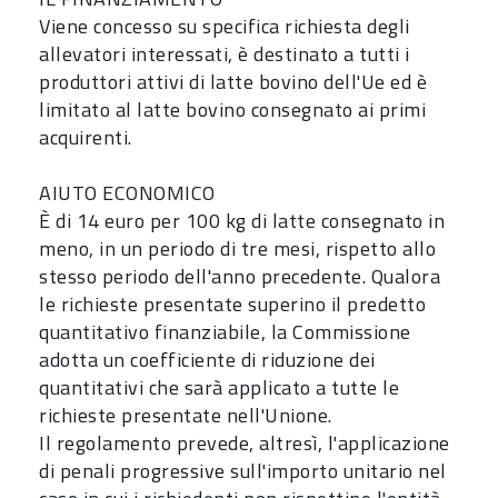
Viene concesso su specifica richiesta degli
allevatori interessati, è destinato a tutti i
produttori attivi di latte bovino dell'Ue ed è
limitato al latte bovino consegnato ai primi
acquirenti.
AIUTO ECONOMICO
È di 14 euro per 100 kg di latte consegnato in
meno, in un periodo di tre mesi, rispetto allo
stesso periodo dell'anno precedente. Qualora
le richieste presentate superino il predetto
quantitativo finanziabile, la Commissione
adotta un coefficiente di riduzione dei
quantitativi che sarà applicato a tutte le
richieste presentate nell'Unione.
Il regolamento prevede, altresì, l'applicazione
di penali progressive sull'importo unitario nel