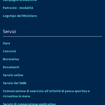
Patrocini - modalità
Logotipo del Ministero
Servizi
Gare
Concorsi
Normativa
Documenti
Servizi online
Servizi del SIAN
Comunicazione di esercizio all'attività di pesca sportiva e
ricreativa in mare
Servizi di cooperazione applicativa