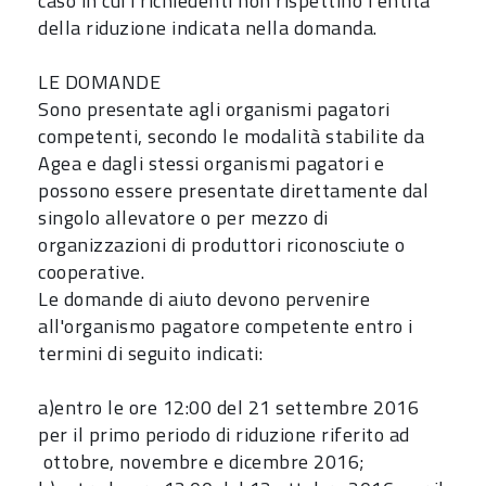
caso in cui i richiedenti non rispettino l'entità
della riduzione indicata nella domanda.
LE DOMANDE
Sono presentate agli organismi pagatori
competenti, secondo le modalità stabilite da
Agea e dagli stessi organismi pagatori e
possono essere presentate direttamente dal
singolo allevatore o per mezzo di
organizzazioni di produttori riconosciute o
cooperative.
Le domande di aiuto devono pervenire
all'organismo pagatore competente entro i
termini di seguito indicati:
a)entro le ore 12:00 del 21 settembre 2016
per il primo periodo di riduzione riferito ad
ottobre, novembre e dicembre 2016;