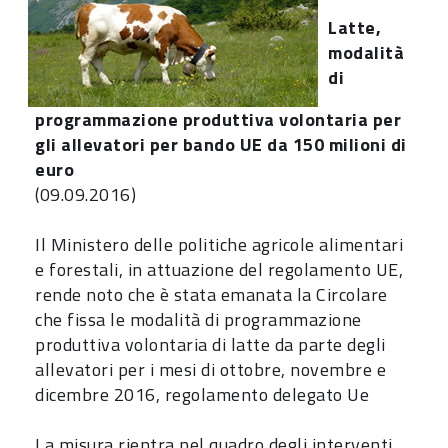
Latte,
modalità
di
programmazione produttiva volontaria per
gli allevatori per bando UE da 150 milioni di
euro
(09.09.2016)
Il Ministero delle politiche agricole alimentari
e forestali, in attuazione del regolamento UE,
rende noto che è stata emanata la Circolare
che fissa le modalità di programmazione
produttiva volontaria di latte da parte degli
allevatori per i mesi di ottobre, novembre e
dicembre 2016, regolamento delegato Ue
La misura rientra nel quadro degli interventi