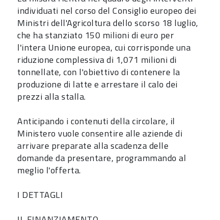
individuati nel corso del Consiglio europeo dei
Ministri dell'Agricoltura dello scorso 18 luglio,
che ha stanziato 150 milioni di euro per
l'intera Unione europea, cui corrisponde una
riduzione complessiva di 1,071 milioni di
tonnellate, con l'obiettivo di contenere la
produzione di latte e arrestare il calo dei
prezzi alla stalla.
Anticipando i contenuti della circolare, il
Ministero vuole consentire alle aziende di
arrivare preparate alla scadenza delle
domande da presentare, programmando al
meglio l'offerta.
I DETTAGLI
IL FINANZIAMENTO