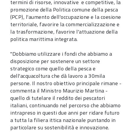
termini di risorse, innovative e competitive, la
promozione della Politica comune della pesca
(PCP), l'aumento dell'occupazione e la coesione
territoriale, favorire la commercializzazione e
la trasformazione, favorire l'attuazione della
politica marittima integrata.
"Dobbiamo utilizzare i fondi che abbiamo a
disposizione per sostenere un settore
strategico come quello della pesca e
dell'acquacoltura che dà lavoro a 30mila
persone. Il nostro obiettivo principale rimane -
commenta il Ministro Maurizio Martina -
quello di tutelare il reddito dei pescatori
italiani, continuando nel percorso che abbiamo
intrapreso in questi due anni per ridare futuro
a tutta la filiera ittica nazionale puntando in
particolare su sostenibilità e innovazione.