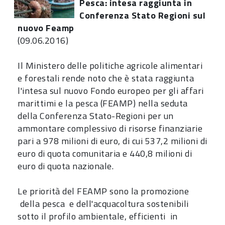
Pesca: intesa raggiunta in
Conferenza Stato Regioni sul
nuovo Feamp
(09.06.2016)
Il Ministero delle politiche agricole alimentari
e forestali rende noto che è stata raggiunta
l'intesa sul nuovo Fondo europeo per gli affari
marittimi e la pesca (FEAMP) nella seduta
della Conferenza Stato-Regioni per un
ammontare complessivo di risorse finanziarie
pari a 978 milioni di euro, di cui 537,2 milioni di
euro di quota comunitaria e 440,8 milioni di
euro di quota nazionale.
Le priorità del FEAMP sono la promozione
della pesca e dell'acquacoltura sostenibili
sotto il profilo ambientale, efficienti in