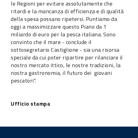
le Regioni per evitare assolutamente che
ritardi e la mancanza di efficienza e di qualità
della spesa possano ripetersi. Puntiamo da
oggi a massimizzare questo Piano da 1
miliardo di euro per la pesca italiana. Sono
convinto che il mare - conclude il
sottosegretario Castiglione - sia una risorsa
speciale da cui poter ripartire per rilanciare il
nostro mercato ittico, le nostre tradizioni, la
nostra gastronomia, il futuro dei giovani
pescatori".
Ufficio stampa