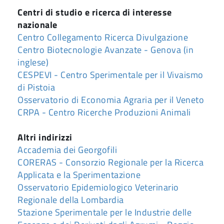
Centri di studio e ricerca di interesse
nazionale
Centro Collegamento Ricerca Divulgazione
Centro Biotecnologie Avanzate - Genova (in
inglese)
CESPEVI - Centro Sperimentale per il Vivaismo
di Pistoia
Osservatorio di Economia Agraria per il Veneto
CRPA - Centro Ricerche Produzioni Animali
Altri indirizzi
Accademia dei Georgofili
CORERAS - Consorzio Regionale per la Ricerca
Applicata e la Sperimentazione
Osservatorio Epidemiologico Veterinario
Regionale della Lombardia
Stazione Sperimentale per le Industrie delle