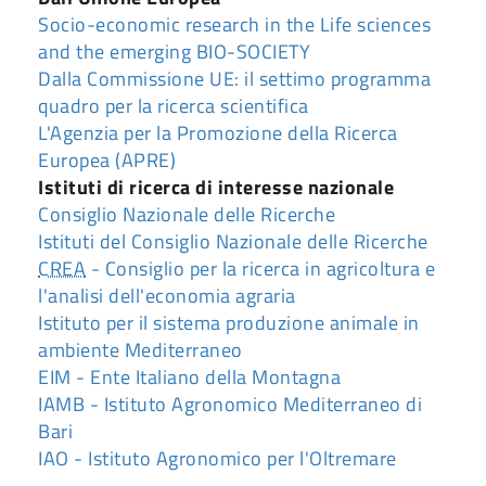
Socio-economic research in the Life sciences
and the emerging BIO-SOCIETY
Dalla Commissione UE: il settimo programma
quadro per la ricerca scientifica
L'Agenzia per la Promozione della Ricerca
Europea (APRE)
Istituti di ricerca di interesse nazionale
Consiglio Nazionale delle Ricerche
Istituti del Consiglio Nazionale delle Ricerche
CREA
- Consiglio per la ricerca in agricoltura e
l'analisi dell'economia agraria
Istituto per il sistema produzione animale in
ambiente Mediterraneo
EIM - Ente Italiano della Montagna
IAMB - Istituto Agronomico Mediterraneo di
Bari
IAO - Istituto Agronomico per l'Oltremare