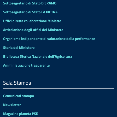
Sottosegretario di Stato D'ERAMO
Sottosegretario di Stato LA PIETRA
Uffici diretta collaborazione Ministro
Articolazione degli uffici del Ministero
Organismo indipendente di valutazione della performance
Storia del Ministero
Biblioteca Storica Nazionale dell'Agricoltura
Amministrazione trasparente
Sala Stampa
Comunicati stampa
Newsletter
Magazine pianeta PSR