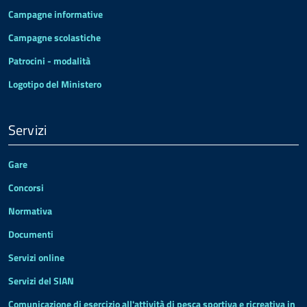
Campagne informative
Campagne scolastiche
Patrocini - modalità
Logotipo del Ministero
Servizi
Gare
Concorsi
Normativa
Documenti
Servizi online
Servizi del SIAN
Comunicazione di esercizio all'attività di pesca sportiva e ricreativa in