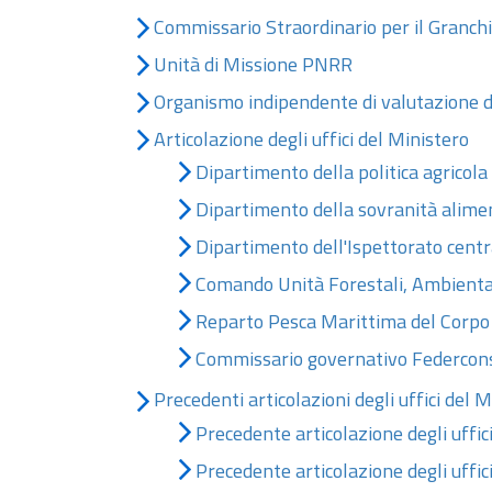
Commissario Straordinario per il Granchi
Unità di Missione PNRR
Organismo indipendente di valutazione 
Articolazione degli uffici del Ministero
Dipartimento della politica agricola
Dipartimento della sovranità alimen
Dipartimento dell'Ispettorato centra
Comando Unità Forestali, Ambiental
Reparto Pesca Marittima del Corpo d
Commissario governativo Federcon
Precedenti articolazioni degli uffici del 
Precedente articolazione degli uffic
Precedente articolazione degli uffi