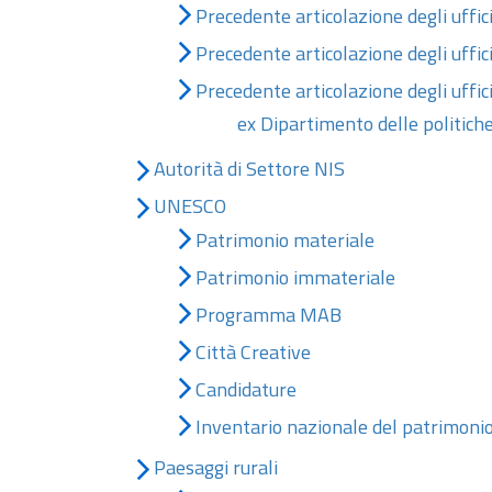
Precedente articolazione degli uffic
Precedente articolazione degli uffic
Precedente articolazione degli uffic
ex Dipartimento delle politiche
Autorità di Settore NIS
UNESCO
Patrimonio materiale
Patrimonio immateriale
Programma MAB
Città Creative
Candidature
Inventario nazionale del patrimonio
Paesaggi rurali