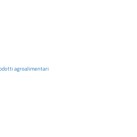
rodotti agroalimentari