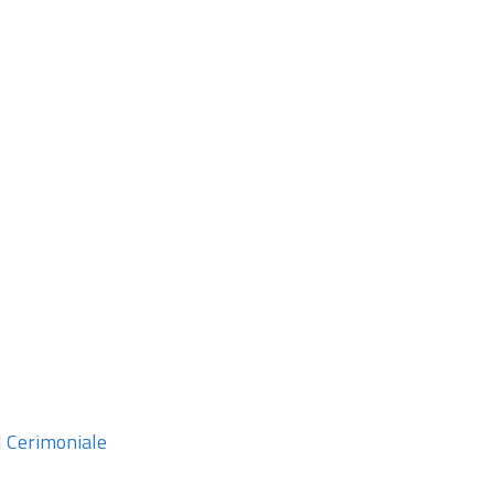
l Cerimoniale