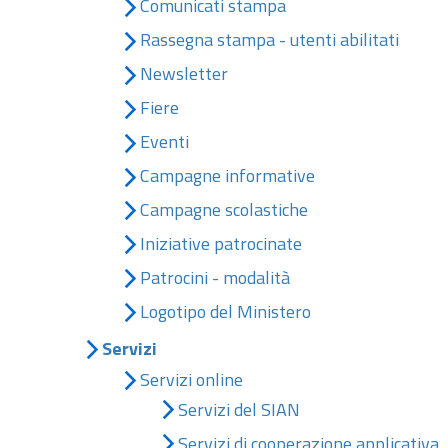
Comunicati stampa
Rassegna stampa - utenti abilitati
Newsletter
Fiere
Eventi
Campagne informative
Campagne scolastiche
Iniziative patrocinate
Patrocini - modalità
Logotipo del Ministero
Servizi
Servizi online
Servizi del SIAN
Servizi di cooperazione applicativa