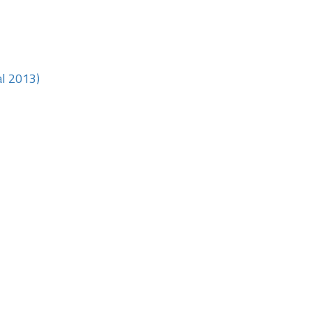
al 2013)