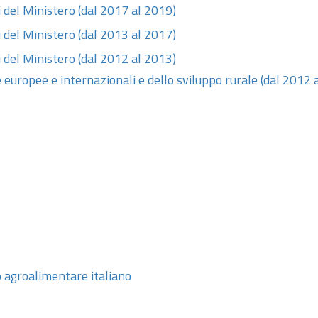
i del Ministero (dal 2017 al 2019)
i del Ministero (dal 2013 al 2017)
i del Ministero (dal 2012 al 2013)
 europee e internazionali e dello sviluppo rurale (dal 2012 
 agroalimentare italiano