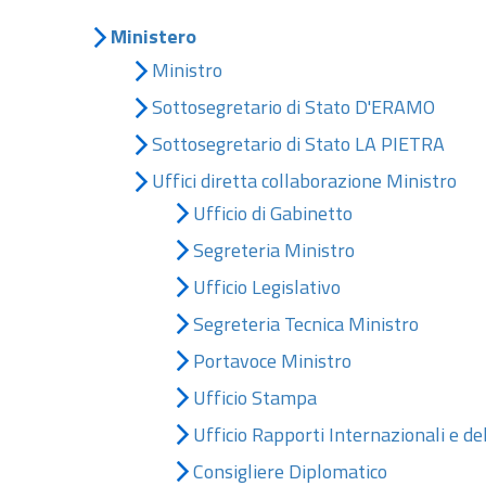
Ministero
Ministro
Sottosegretario di Stato D'ERAMO
Sottosegretario di Stato LA PIETRA
Uffici diretta collaborazione Ministro
Ufficio di Gabinetto
Segreteria Ministro
Ufficio Legislativo
Segreteria Tecnica Ministro
Portavoce Ministro
Ufficio Stampa
Ufficio Rapporti Internazionali e de
Consigliere Diplomatico