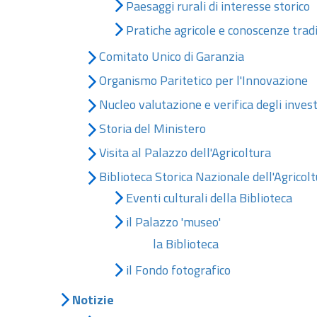
Paesaggi rurali di interesse storico
Pratiche agricole e conoscenze tradi
Comitato Unico di Garanzia
Organismo Paritetico per l'Innovazione
Nucleo valutazione e verifica degli inve
Storia del Ministero
Visita al Palazzo dell'Agricoltura
Biblioteca Storica Nazionale dell'Agricol
Eventi culturali della Biblioteca
il Palazzo 'museo'
la Biblioteca
il Fondo fotografico
Notizie