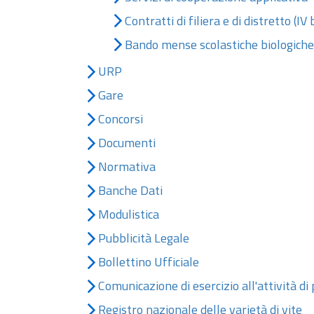
Contratti di filiera e di distretto (IV
Bando mense scolastiche biologiche
URP
Gare
Concorsi
Documenti
Normativa
Banche Dati
Modulistica
Pubblicità Legale
Bollettino Ufficiale
Comunicazione di esercizio all'attività di
Registro nazionale delle varietà di vite