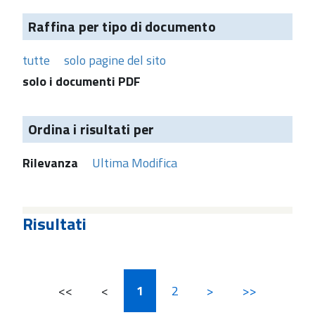
Raffina per tipo di documento
tutte
solo pagine del sito
solo i documenti PDF
Ordina i risultati per
Rilevanza
Ultima Modifica
Risultati
<<
<
1
2
>
>>