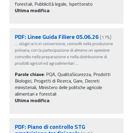
forestali, Pubblicità legale, Ispettorato
Ultima modifica
:
PDF: Linee Guida Filiere 05.06.26
[17%]
…
ologici e/o in conversione, coinvolti nella produzione
primaria, con la partecipazione di almeno un
operatore
coinvolto nella preparazione e nella distribuzione di
prodotti agricoli ed agroalimentari
…
Parole chiave
:
PQA, QualitaSicurezza, Prodotti
Biologici, Progetti di Ricerca, Gare, Decreti
ministeriali, Ministero delle politiche agricole
alimentari e forestali
Ultima modifica
:
PDF: Piano di controllo STG