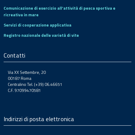
Comunicazione di esercizio all'attività di pesca sportiva e
ricreativa in mare
Servizi di cooperazione applicativa
Registro nazionale delle varietà di vite
Contatti
Via XX Settembre, 20
00187 Roma
Centralino Tel. (+39) 06.46651
C.F. 97099470581
Indirizzi di posta elettronica