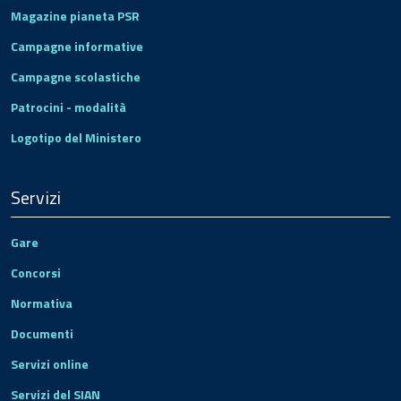
Magazine pianeta PSR
Campagne informative
Campagne scolastiche
Patrocini - modalità
Logotipo del Ministero
Servizi
Gare
Concorsi
Normativa
Documenti
Servizi online
Servizi del SIAN