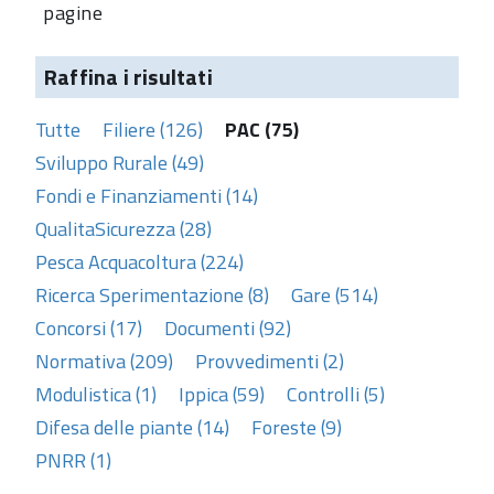
pagine
Raffina i risultati
Tutte
Filiere (126)
PAC (75)
Sviluppo Rurale (49)
Fondi e Finanziamenti (14)
QualitaSicurezza (28)
Pesca Acquacoltura (224)
Ricerca Sperimentazione (8)
Gare (514)
Concorsi (17)
Documenti (92)
Normativa (209)
Provvedimenti (2)
Modulistica (1)
Ippica (59)
Controlli (5)
Difesa delle piante (14)
Foreste (9)
PNRR (1)