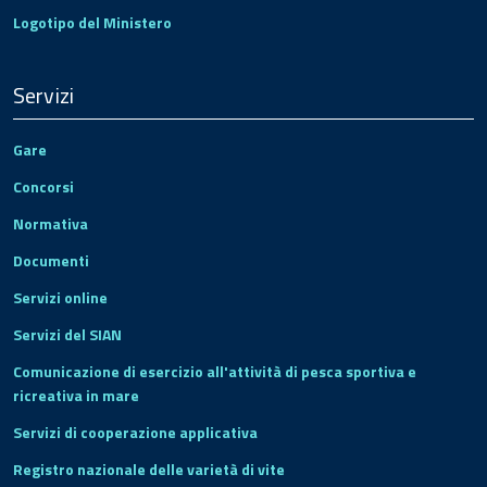
Logotipo del Ministero
Servizi
Gare
Concorsi
Normativa
Documenti
Servizi online
Servizi del SIAN
Comunicazione di esercizio all'attività di pesca sportiva e
ricreativa in mare
Servizi di cooperazione applicativa
Registro nazionale delle varietà di vite