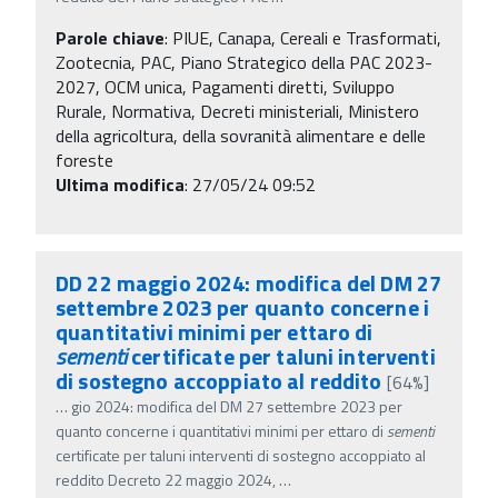
Parole chiave
:
PIUE, Canapa, Cereali e Trasformati,
Zootecnia, PAC, Piano Strategico della PAC 2023-
2027, OCM unica, Pagamenti diretti, Sviluppo
Rurale, Normativa, Decreti ministeriali, Ministero
della agricoltura, della sovranità alimentare e delle
foreste
Ultima modifica
: 27/05/24 09:52
DD 22 maggio 2024: modifica del DM 27
settembre 2023 per quanto concerne i
quantitativi minimi per ettaro di
sementi
certificate per taluni interventi
di sostegno accoppiato al reddito
[64%]
…
gio 2024: modifica del DM 27 settembre 2023 per
quanto concerne i quantitativi minimi per ettaro di
sementi
certificate per taluni interventi di sostegno accoppiato al
reddito Decreto 22 maggio 2024,
…