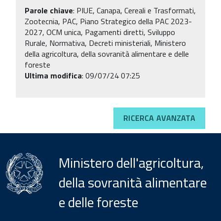
Parole chiave
:
PIUE, Canapa, Cereali e Trasformati,
Zootecnia, PAC, Piano Strategico della PAC 2023-
2027, OCM unica, Pagamenti diretti, Sviluppo
Rurale, Normativa, Decreti ministeriali, Ministero
della agricoltura, della sovranità alimentare e delle
foreste
Ultima modifica
: 09/07/24 07:25
RICERCA AVANZATA
Ministero dell'agricoltura,
della sovranità alimentare
e delle foreste
Menu