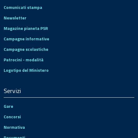
Comunicati stampa
Newsletter
Magazine pianeta PSR
Campagne informative
Campagne scolastiche
Patrocini - modalità
Logotipo del Ministero
Servizi
Gare
Concorsi
Normativa
Documenti