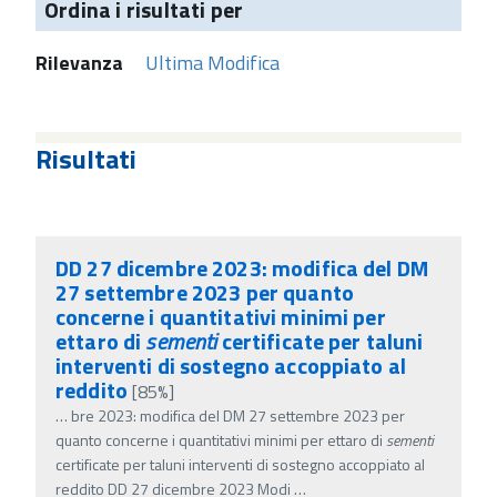
Ordina i risultati per
Rilevanza
Ultima Modifica
Risultati
DD 27 dicembre 2023: modifica del DM
27 settembre 2023 per quanto
concerne i quantitativi minimi per
ettaro di
sementi
certificate per taluni
interventi di sostegno accoppiato al
reddito
[85%]
…
bre 2023: modifica del DM 27 settembre 2023 per
quanto concerne i quantitativi minimi per ettaro di
sementi
certificate per taluni interventi di sostegno accoppiato al
reddito DD 27 dicembre 2023 Modi
…