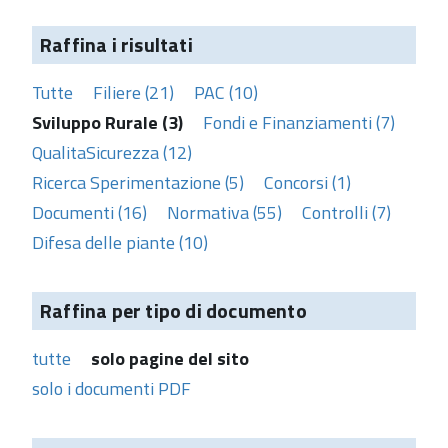
Raffina i risultati
Tutte
Filiere (21)
PAC (10)
Sviluppo Rurale (3)
Fondi e Finanziamenti (7)
QualitaSicurezza (12)
Ricerca Sperimentazione (5)
Concorsi (1)
Documenti (16)
Normativa (55)
Controlli (7)
Difesa delle piante (10)
Raffina per tipo di documento
tutte
solo pagine del sito
solo i documenti PDF