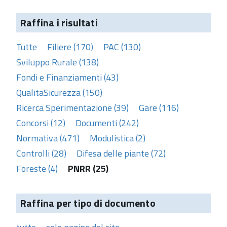
Raffina i risultati
Tutte
Filiere (170)
PAC (130)
Sviluppo Rurale (138)
Fondi e Finanziamenti (43)
QualitaSicurezza (150)
Ricerca Sperimentazione (39)
Gare (116)
Concorsi (12)
Documenti (242)
Normativa (471)
Modulistica (2)
Controlli (28)
Difesa delle piante (72)
Foreste (4)
PNRR (25)
Raffina per tipo di documento