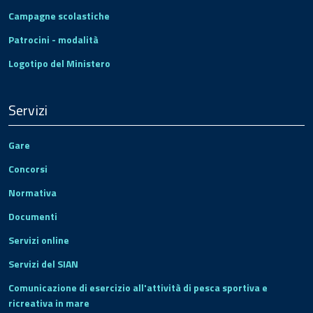
Campagne scolastiche
Patrocini - modalità
Logotipo del Ministero
Servizi
Gare
Concorsi
Normativa
Documenti
Servizi online
Servizi del SIAN
Comunicazione di esercizio all'attività di pesca sportiva e
ricreativa in mare