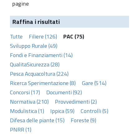
pagine
Raffina i risultati
Tutte
Filiere (126)
PAC (75)
Sviluppo Rurale (49)
Fondi e Finanziamenti (14)
QualitaSicurezza (28)
Pesca Acquacoltura (224)
Ricerca Sperimentazione (8)
Gare (514)
Concorsi (17)
Documenti (92)
Normativa (210)
Provvedimenti (2)
Modulistica (1)
Ippica (59)
Controlli (5)
Difesa delle piante (15)
Foreste (9)
PNRR (1)