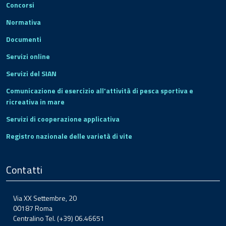
Concorsi
Normativa
Documenti
Servizi online
Servizi del SIAN
Comunicazione di esercizio all'attività di pesca sportiva e
ricreativa in mare
Servizi di cooperazione applicativa
Registro nazionale delle varietà di vite
Contatti
Via XX Settembre, 20
00187 Roma
Centralino Tel. (+39) 06.46651