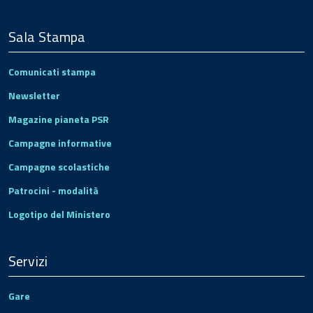
Sala Stampa
Comunicati stampa
Newsletter
Magazine pianeta PSR
Campagne informative
Campagne scolastiche
Patrocini - modalità
Logotipo del Ministero
Servizi
Gare