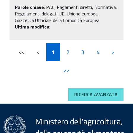
Parole chiave
:
PAC, Pagamenti diretti, Normativa,
Regolamenti delegati UE, Unione europea,
Gazzetta Ufficiale della Comunità Europea
Ultima modifica
:
<<
<
1
2
3
4
>
>>
RICERCA AVANZATA
Ministero dell'agricoltura,