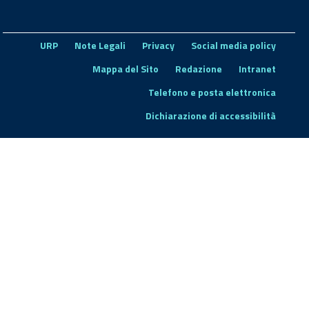
URP
Note Legali
Privacy
Social media policy
Mappa del Sito
Redazione
Intranet
Telefono e posta elettronica
Dichiarazione di accessibilità