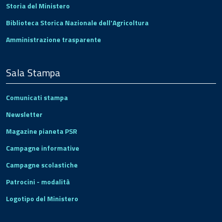
Storia del Ministero
Biblioteca Storica Nazionale dell'Agricoltura
Amministrazione trasparente
Sala Stampa
Comunicati stampa
Newsletter
Magazine pianeta PSR
Campagne informative
Campagne scolastiche
Patrocini - modalità
Logotipo del Ministero