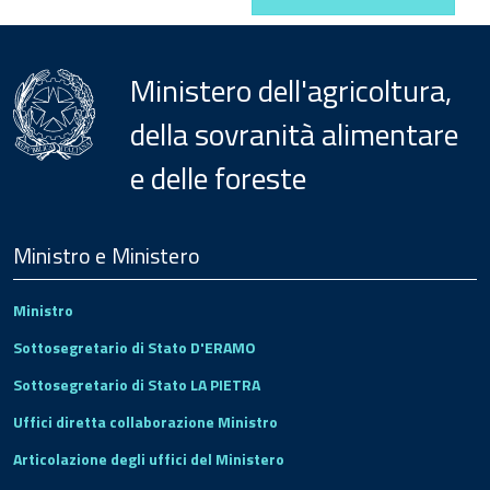
Ministero dell'agricoltura,
della sovranità alimentare
e delle foreste
Menu
Footer
Ministro e Ministero
Ministro
Sottosegretario di Stato D'ERAMO
Sottosegretario di Stato LA PIETRA
Uffici diretta collaborazione Ministro
Articolazione degli uffici del Ministero