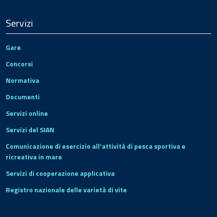
Servizi
Gare
Concorsi
Normativa
Documenti
Servizi online
Servizi del SIAN
Comunicazione di esercizio all'attività di pesca sportiva e
ricreativa in mare
Servizi di cooperazione applicativa
Registro nazionale delle varietà di vite