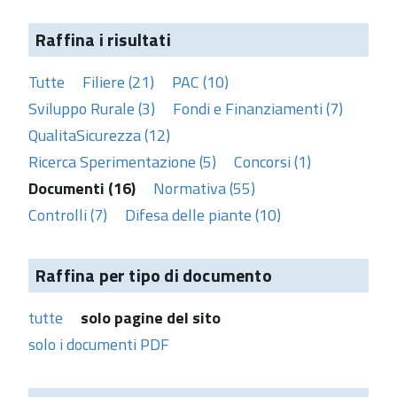
Raffina i risultati
Tutte
Filiere (21)
PAC (10)
Sviluppo Rurale (3)
Fondi e Finanziamenti (7)
QualitaSicurezza (12)
Ricerca Sperimentazione (5)
Concorsi (1)
Documenti (16)
Normativa (55)
Controlli (7)
Difesa delle piante (10)
Raffina per tipo di documento
tutte
solo pagine del sito
solo i documenti PDF