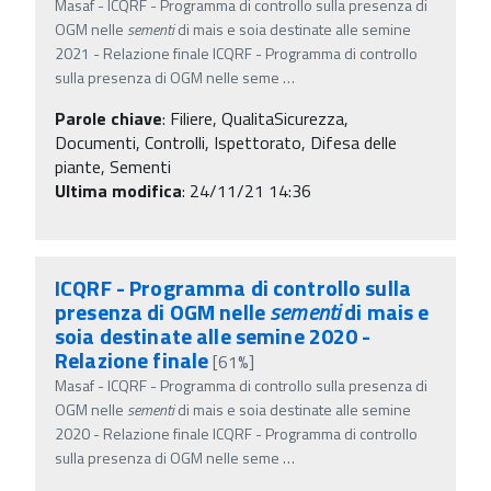
Masaf - ICQRF - Programma di controllo sulla presenza di
OGM nelle
sementi
di mais e soia destinate alle semine
2021 - Relazione finale ICQRF - Programma di controllo
sulla presenza di OGM nelle seme
…
Parole chiave
:
Filiere, QualitaSicurezza,
Documenti, Controlli, Ispettorato, Difesa delle
piante, Sementi
Ultima modifica
: 24/11/21 14:36
ICQRF - Programma di controllo sulla
presenza di OGM nelle
sementi
di mais e
soia destinate alle semine 2020 -
Relazione finale
[61%]
Masaf - ICQRF - Programma di controllo sulla presenza di
OGM nelle
sementi
di mais e soia destinate alle semine
2020 - Relazione finale ICQRF - Programma di controllo
sulla presenza di OGM nelle seme
…