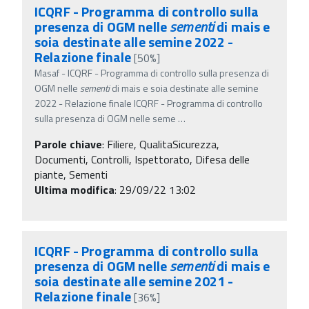
ICQRF - Programma di controllo sulla
presenza di OGM nelle
sementi
di mais e
soia destinate alle semine 2022 -
Relazione finale
[50%]
Masaf - ICQRF - Programma di controllo sulla presenza di
OGM nelle
sementi
di mais e soia destinate alle semine
2022 - Relazione finale ICQRF - Programma di controllo
sulla presenza di OGM nelle seme
…
Parole chiave
:
Filiere, QualitaSicurezza,
Documenti, Controlli, Ispettorato, Difesa delle
piante, Sementi
Ultima modifica
: 29/09/22 13:02
ICQRF - Programma di controllo sulla
presenza di OGM nelle
sementi
di mais e
soia destinate alle semine 2021 -
Relazione finale
[36%]