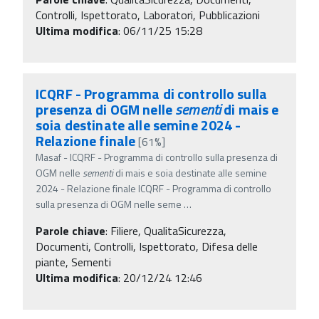
Controlli, Ispettorato, Laboratori, Pubblicazioni
Ultima modifica
: 06/11/25 15:28
ICQRF - Programma di controllo sulla
presenza di OGM nelle
sementi
di mais e
soia destinate alle semine 2024 -
Relazione finale
[61%]
Masaf - ICQRF - Programma di controllo sulla presenza di
OGM nelle
sementi
di mais e soia destinate alle semine
2024 - Relazione finale ICQRF - Programma di controllo
sulla presenza di OGM nelle seme
…
Parole chiave
:
Filiere, QualitaSicurezza,
Documenti, Controlli, Ispettorato, Difesa delle
piante, Sementi
Ultima modifica
: 20/12/24 12:46