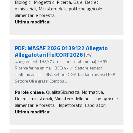
Biologici, Progetti di Ricerca, Gare, Decreti
ministeriali, Ministero delle politiche agricole
alimentari e forestali
Ultima modifica
:
PDF: MASAF 2026 0139122 Allegato
AllegatotariffeICQRF2026
[7%]
…
ingredienti 192,97 Urea (spettrofotometria) 29,59
Ricerca farine animali (BSE) 47,71 Settore
sementi
Tariffario analisi CREA Settore OGM Tariffario analisi CREA
Settore Oli e grassi Compos
…
Parole chiave
:
QualitaSicurezza, Normativa,
Decreti ministeriali, Ministero delle politiche agricole
alimentari e forestali, Ispettorato, Laboratori
Ultima modifica
: