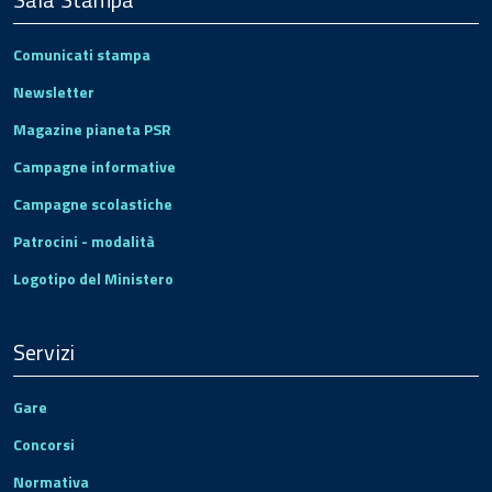
Comunicati stampa
Newsletter
Magazine pianeta PSR
Campagne informative
Campagne scolastiche
Patrocini - modalità
Logotipo del Ministero
Servizi
Gare
Concorsi
Normativa