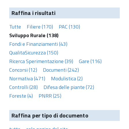
Raffina i risultati
Tutte
Filiere (170)
PAC (130)
Sviluppo Rurale (138)
Fondi e Finanziamenti (43)
QualitaSicurezza (150)
Ricerca Sperimentazione (39)
Gare (116)
Concorsi (12)
Documenti (242)
Normativa (471)
Modulistica (2)
Controlli (28)
Difesa delle piante (72)
Foreste (4)
PNRR (25)
Raffina per tipo di documento