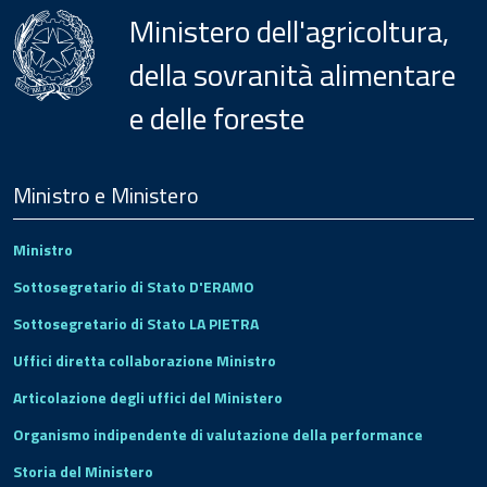
Ministero dell'agricoltura,
della sovranità alimentare
e delle foreste
Menu
Footer
Ministro e Ministero
Ministro
Sottosegretario di Stato D'ERAMO
Sottosegretario di Stato LA PIETRA
Uffici diretta collaborazione Ministro
Articolazione degli uffici del Ministero
Organismo indipendente di valutazione della performance
Storia del Ministero