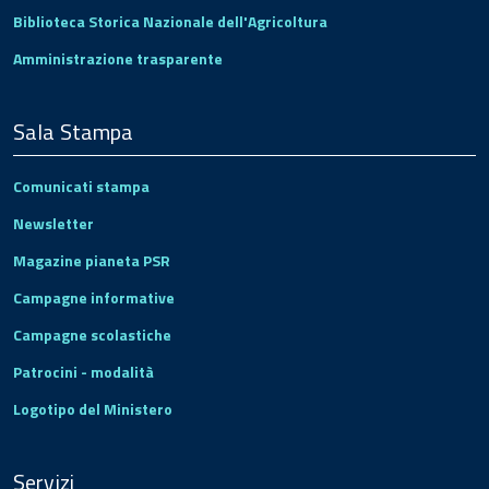
Biblioteca Storica Nazionale dell'Agricoltura
Amministrazione trasparente
Sala Stampa
Comunicati stampa
Newsletter
Magazine pianeta PSR
Campagne informative
Campagne scolastiche
Patrocini - modalità
Logotipo del Ministero
Servizi