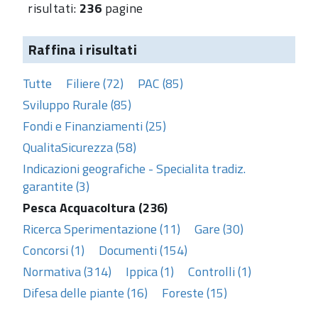
risultati:
236
pagine
Raffina i risultati
Tutte
Filiere (72)
PAC (85)
Sviluppo Rurale (85)
Fondi e Finanziamenti (25)
QualitaSicurezza (58)
Indicazioni geografiche - Specialita tradiz.
garantite (3)
Pesca Acquacoltura (236)
Ricerca Sperimentazione (11)
Gare (30)
Concorsi (1)
Documenti (154)
Normativa (314)
Ippica (1)
Controlli (1)
Difesa delle piante (16)
Foreste (15)