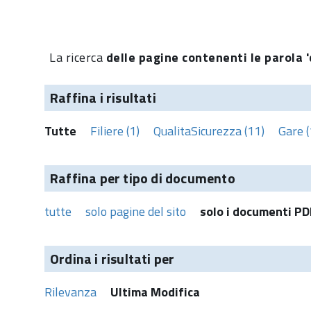
La ricerca
delle pagine contenenti le parola '
Raffina i risultati
Tutte
Filiere (1)
QualitaSicurezza (11)
Gare (
Raffina per tipo di documento
tutte
solo pagine del sito
solo i documenti PD
Ordina i risultati per
Rilevanza
Ultima Modifica