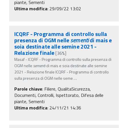
piante, Sementi
Ultima modifica
: 29/09/22 13:02
ICQRF - Programma di controllo sulla
presenza di OGM nelle
sementi
di mais e
soia destinate alle semine 2021 -
Relazione finale
[36%]
Masaf - ICQRF - Programma di controllo sulla presenza di
OGM nelle
sementi
di mais e soia destinate alle semine
2021 - Relazione finale ICQRF - Programma di controllo
sulla presenza di OGM nelle seme
…
Parole chiave
:
Filiere, QualitaSicurezza,
Documenti, Controlli, Ispettorato, Difesa delle
piante, Sementi
Ultima modifica
: 24/11/21 14:36