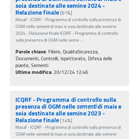
soia destinate alle semine 2024 -
Relazione finale
[61%]
Masaf - ICQRF - Programma di controllo sulla presenza di
OGM nelle
sementi
di mais e soia destinate alle semine
2024 - Relazione finale ICQRF - Programma di controllo
sulla presenza di OGM nelle seme
…
Parole chiave
:
Filiere, QualitaSicurezza,
Documenti, Controlli, Ispettorato, Difesa delle
piante, Sementi
Ultima modifica
: 20/12/24 12:46
ICQRF - Programma di controllo sulla
presenza di OGM nelle
sementi
di mais e
soia destinate alle semine 2023 -
Relazione finale
[14%]
Masaf - ICQRF - Programma di controllo sulla presenza di
OGM nelle
sementi
di mais e soia destinate alle semine