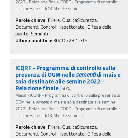
2023 - Relazione finale ICQRF - Programma di controllo
sulla presenza di OGM nelle seme
…
Parole chiave
:
Filiere, QualitaSicurezza,
Documenti, Controlli, Ispettorato, Difesa delle
piante, Sementi
Ultima modifica
: 30/10/23 12:15
ICQRF - Programma di controllo sulla
presenza di OGM nelle
sementi
di mais e
soia destinate alle semine 2022 -
Relazione finale
[50%]
Masaf - ICQRF - Programma di controllo sulla presenza di
OGM nelle
sementi
di mais e soia destinate alle semine
2022 - Relazione finale ICQRF - Programma di controllo
sulla presenza di OGM nelle seme
…
Parole chiave
:
Filiere, QualitaSicurezza,
Documenti, Controlli, Ispettorato, Difesa delle