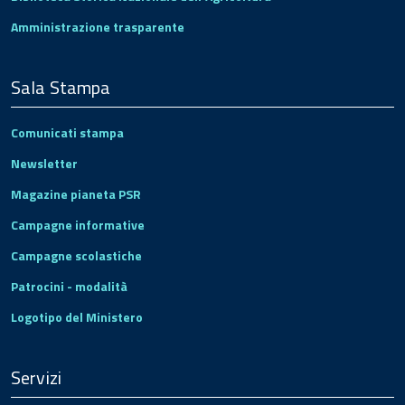
Amministrazione trasparente
Sala Stampa
Comunicati stampa
Newsletter
Magazine pianeta PSR
Campagne informative
Campagne scolastiche
Patrocini - modalità
Logotipo del Ministero
Servizi