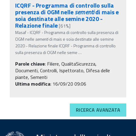
ICQRF - Programma di controllo sulla
presenza di OGM nelle
sementi
di mais e
soia destinate alle semine 2020 -
Relazione finale
[61%]
Masaf - ICQRF - Programma di controllo sulla presenza di
OGM nelle
sementi
di mais e soia destinate alle semine
2020 - Relazione finale ICQRF - Programma di controllo
sulla presenza di OGM nelle seme
…
Parole chiave
:
Filiere, QualitaSicurezza,
Documenti, Controlli, Ispettorato, Difesa delle
piante, Sementi
Ultima modifica
: 16/09/20 09:06
RICERCA AVANZATA