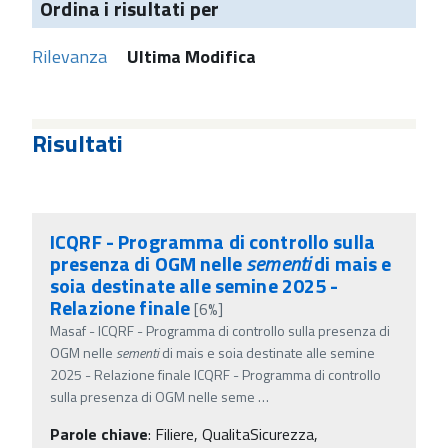
Ordina i risultati per
Rilevanza
Ultima Modifica
Risultati
ICQRF - Programma di controllo sulla
presenza di OGM nelle
sementi
di mais e
soia destinate alle semine 2025 -
Relazione finale
[6%]
Masaf - ICQRF - Programma di controllo sulla presenza di
OGM nelle
sementi
di mais e soia destinate alle semine
2025 - Relazione finale ICQRF - Programma di controllo
sulla presenza di OGM nelle seme
…
Parole chiave
:
Filiere, QualitaSicurezza,