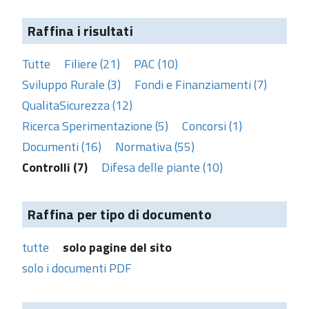
Raffina i risultati
Tutte
Filiere (21)
PAC (10)
Sviluppo Rurale (3)
Fondi e Finanziamenti (7)
QualitaSicurezza (12)
Ricerca Sperimentazione (5)
Concorsi (1)
Documenti (16)
Normativa (55)
Controlli (7)
Difesa delle piante (10)
Raffina per tipo di documento
tutte
solo pagine del sito
solo i documenti PDF