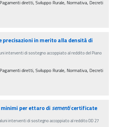
agamenti diretti, Sviluppo Rurale, Normativa, Decreti
precisazioni in merito alla densità di
uni interventi di sostegno accoppiato al reddito del Piano
agamenti diretti, Sviluppo Rurale, Normativa, Decreti
 minimi per ettaro di
sementi
certificate
aluni interventi di sostegno accoppiato al reddito DD 27