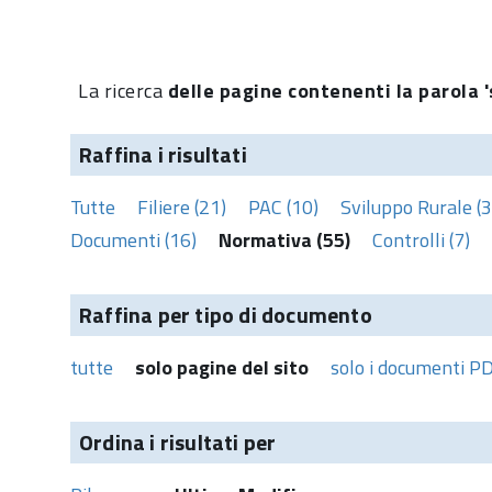
La ricerca
delle pagine contenenti la parola '
Raffina i risultati
Tutte
Filiere (21)
PAC (10)
Sviluppo Rurale (3
Documenti (16)
Normativa (55)
Controlli (7)
Raffina per tipo di documento
tutte
solo pagine del sito
solo i documenti P
Ordina i risultati per