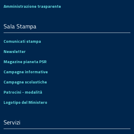
Amministrazione trasparente
Sala Stampa
Comunicati stampa
Newsletter
Magazine pianeta PSR
Campagne informative
Campagne scolastiche
Patrocini - modalità
Logotipo del Ministero
Servizi