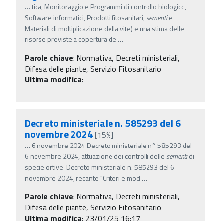
…
tica, Monitoraggio e Programmi di controllo biologico,
Software informatici, Prodotti fitosanitari,
sementi
e
Materiali di moltiplicazione della vite) e una stima delle
risorse previste a copertura de
…
Parole chiave
:
Normativa, Decreti ministeriali,
Difesa delle piante, Servizio Fitosanitario
Ultima modifica
:
Decreto ministeriale n. 585293 del 6
novembre 2024
[15%]
…
6 novembre 2024 Decreto ministeriale n° 585293 del
6 novembre 2024, attuazione dei controlli delle
sementi
di
specie ortive Decreto ministeriale n. 585293 del 6
novembre 2024, recante "Criteri e mod
…
Parole chiave
:
Normativa, Decreti ministeriali,
Difesa delle piante, Servizio Fitosanitario
Ultima modifica
: 23/01/25 16:17