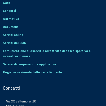
Gare
Concorsi
Normativa
Documenti
Servizi online
Servizi del SIAN
Comunicazione di esercizio all'attività di pesca sportiva e
ricreativa in mare
Servizi di cooperazione applicativa
Registro nazionale delle varietà di vite
Contatti
Via XX Settembre, 20
00187 Roma