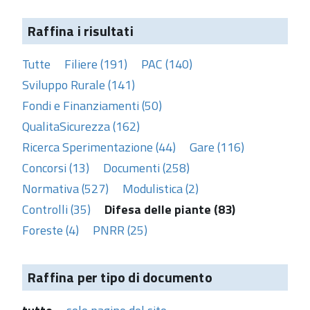
Raffina i risultati
Tutte
Filiere (191)
PAC (140)
Sviluppo Rurale (141)
Fondi e Finanziamenti (50)
QualitaSicurezza (162)
Ricerca Sperimentazione (44)
Gare (116)
Concorsi (13)
Documenti (258)
Normativa (527)
Modulistica (2)
Controlli (35)
Difesa delle piante (83)
Foreste (4)
PNRR (25)
Raffina per tipo di documento