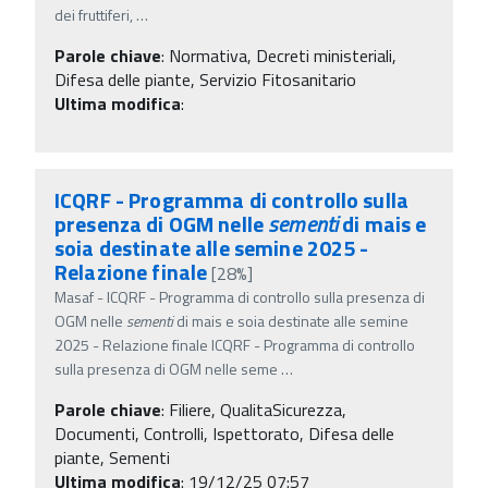
dei fruttiferi,
…
Parole chiave
:
Normativa, Decreti ministeriali,
Difesa delle piante, Servizio Fitosanitario
Ultima modifica
:
ICQRF - Programma di controllo sulla
presenza di OGM nelle
sementi
di mais e
soia destinate alle semine 2025 -
Relazione finale
[28%]
Masaf - ICQRF - Programma di controllo sulla presenza di
OGM nelle
sementi
di mais e soia destinate alle semine
2025 - Relazione finale ICQRF - Programma di controllo
sulla presenza di OGM nelle seme
…
Parole chiave
:
Filiere, QualitaSicurezza,
Documenti, Controlli, Ispettorato, Difesa delle
piante, Sementi
Ultima modifica
: 19/12/25 07:57