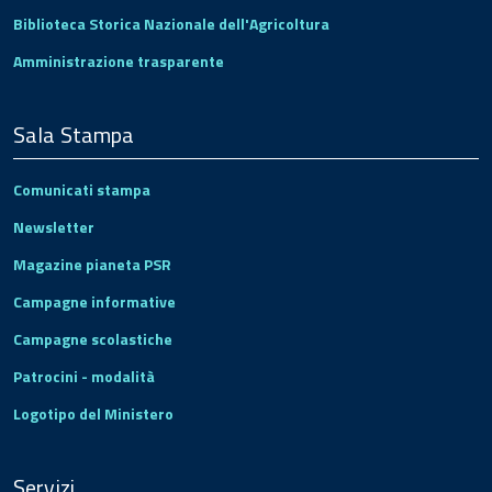
Biblioteca Storica Nazionale dell'Agricoltura
Amministrazione trasparente
Sala Stampa
Comunicati stampa
Newsletter
Magazine pianeta PSR
Campagne informative
Campagne scolastiche
Patrocini - modalità
Logotipo del Ministero
Servizi