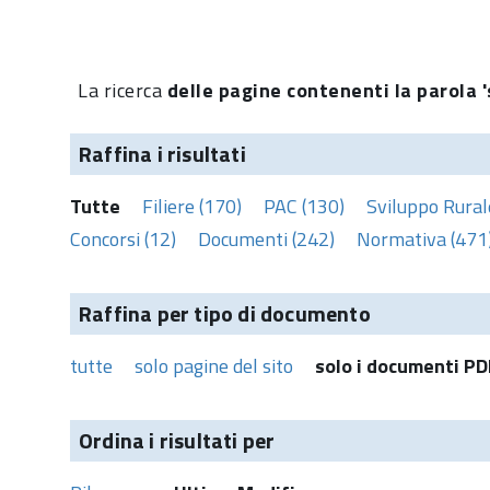
La ricerca
delle pagine contenenti la parola 
Raffina i risultati
Tutte
Filiere (170)
PAC (130)
Sviluppo Rural
Concorsi (12)
Documenti (242)
Normativa (471
Raffina per tipo di documento
tutte
solo pagine del sito
solo i documenti PD
Ordina i risultati per