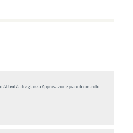
i AttivitÃ di vigilanza Approvazione piani di controllo