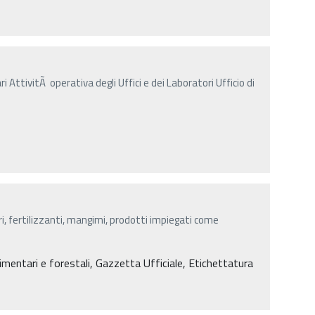
i AttivitÃ operativa degli Uffici e dei Laboratori Ufficio di
ri, fertilizzanti, mangimi, prodotti impiegati come
limentari e forestali, Gazzetta Ufficiale, Etichettatura