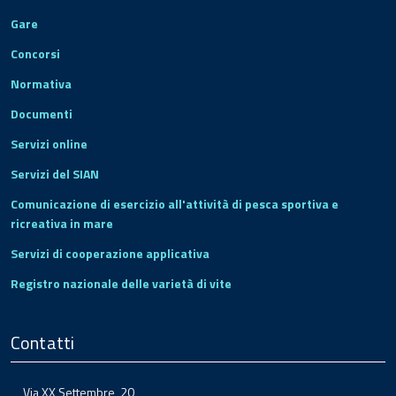
Gare
Concorsi
Normativa
Documenti
Servizi online
Servizi del SIAN
Comunicazione di esercizio all'attività di pesca sportiva e
ricreativa in mare
Servizi di cooperazione applicativa
Registro nazionale delle varietà di vite
Contatti
Via XX Settembre, 20