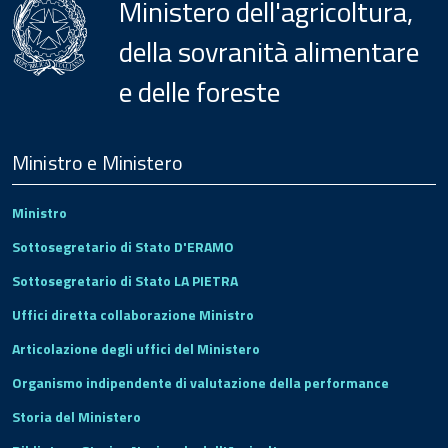
Ministero dell'agricoltura,
della sovranità alimentare
e delle foreste
Menu
Footer
Ministro e Ministero
Ministro
Sottosegretario di Stato D'ERAMO
Sottosegretario di Stato LA PIETRA
Uffici diretta collaborazione Ministro
Articolazione degli uffici del Ministero
Organismo indipendente di valutazione della performance
Storia del Ministero