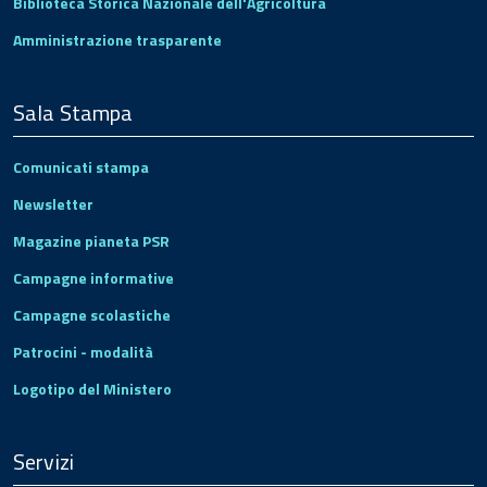
Biblioteca Storica Nazionale dell'Agricoltura
Amministrazione trasparente
Sala Stampa
Comunicati stampa
Newsletter
Magazine pianeta PSR
Campagne informative
Campagne scolastiche
Patrocini - modalità
Logotipo del Ministero
Servizi