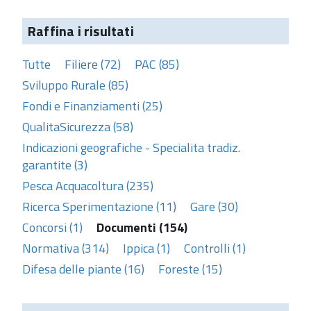
Raffina i risultati
Tutte
Filiere (72)
PAC (85)
Sviluppo Rurale (85)
Fondi e Finanziamenti (25)
QualitaSicurezza (58)
Indicazioni geografiche - Specialita tradiz.
garantite (3)
Pesca Acquacoltura (235)
Ricerca Sperimentazione (11)
Gare (30)
Concorsi (1)
Documenti (154)
Normativa (314)
Ippica (1)
Controlli (1)
Difesa delle piante (16)
Foreste (15)