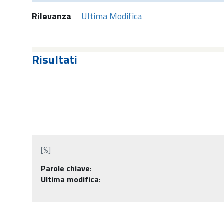
Rilevanza
Ultima Modifica
Risultati
[%]
Parole chiave
:
Ultima modifica
: