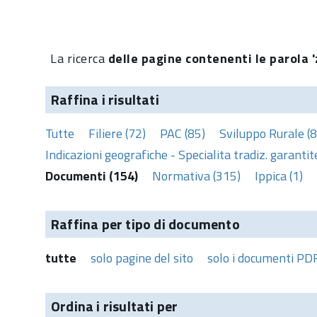
La ricerca
delle pagine contenenti le parola '
Raffina i risultati
Tutte
Filiere (72)
PAC (85)
Sviluppo Rurale (8
Indicazioni geografiche - Specialita tradiz. garantite
Documenti (154)
Normativa (315)
Ippica (1)
Raffina per tipo di documento
tutte
solo pagine del sito
solo i documenti PD
Ordina i risultati per