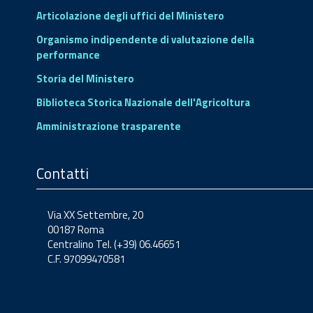
Articolazione degli uffici del Ministero
Organismo indipendente di valutazione della
performance
Storia del Ministero
Biblioteca Storica Nazionale dell'Agricoltura
Amministrazione trasparente
Contatti
Via XX Settembre, 20
00187 Roma
Centralino Tel. (+39) 06.46651
C.F. 97099470581