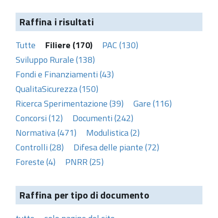
Raffina i risultati
Tutte
Filiere (170)
PAC (130)
Sviluppo Rurale (138)
Fondi e Finanziamenti (43)
QualitaSicurezza (150)
Ricerca Sperimentazione (39)
Gare (116)
Concorsi (12)
Documenti (242)
Normativa (471)
Modulistica (2)
Controlli (28)
Difesa delle piante (72)
Foreste (4)
PNRR (25)
Raffina per tipo di documento