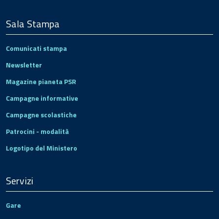
Sala Stampa
Comunicati stampa
Newsletter
Magazine pianeta PSR
Campagne informative
Campagne scolastiche
Patrocini - modalità
Logotipo del Ministero
Servizi
Gare