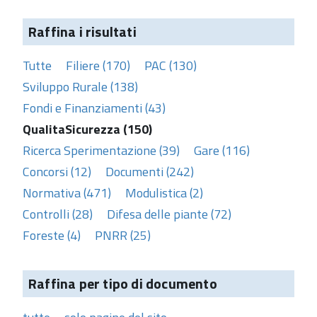
Raffina i risultati
Tutte
Filiere (170)
PAC (130)
Sviluppo Rurale (138)
Fondi e Finanziamenti (43)
QualitaSicurezza (150)
Ricerca Sperimentazione (39)
Gare (116)
Concorsi (12)
Documenti (242)
Normativa (471)
Modulistica (2)
Controlli (28)
Difesa delle piante (72)
Foreste (4)
PNRR (25)
Raffina per tipo di documento