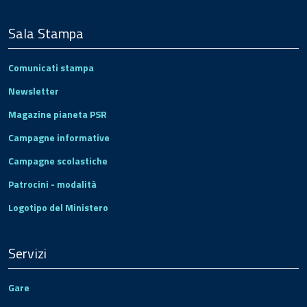
Sala Stampa
Comunicati stampa
Newsletter
Magazine pianeta PSR
Campagne informative
Campagne scolastiche
Patrocini - modalità
Logotipo del Ministero
Servizi
Gare