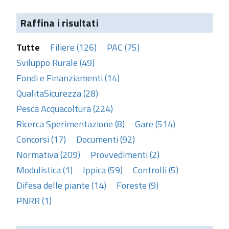
Raffina i risultati
Tutte
Filiere (126)
PAC (75)
Sviluppo Rurale (49)
Fondi e Finanziamenti (14)
QualitaSicurezza (28)
Pesca Acquacoltura (224)
Ricerca Sperimentazione (8)
Gare (514)
Concorsi (17)
Documenti (92)
Normativa (209)
Provvedimenti (2)
Modulistica (1)
Ippica (59)
Controlli (5)
Difesa delle piante (14)
Foreste (9)
PNRR (1)