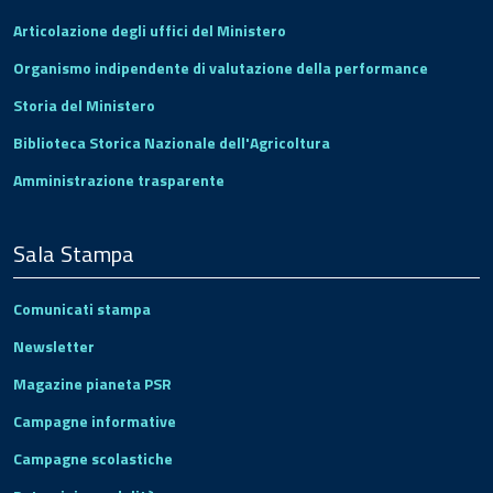
Articolazione degli uffici del Ministero
Organismo indipendente di valutazione della performance
Storia del Ministero
Biblioteca Storica Nazionale dell'Agricoltura
Amministrazione trasparente
Sala Stampa
Comunicati stampa
Newsletter
Magazine pianeta PSR
Campagne informative
Campagne scolastiche