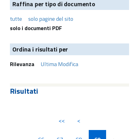
Raffina per tipo di documento
tutte
solo pagine del sito
solo i documenti PDF
Ordina i risultati per
Rilevanza
Ultima Modifica
Risultati
<<
<