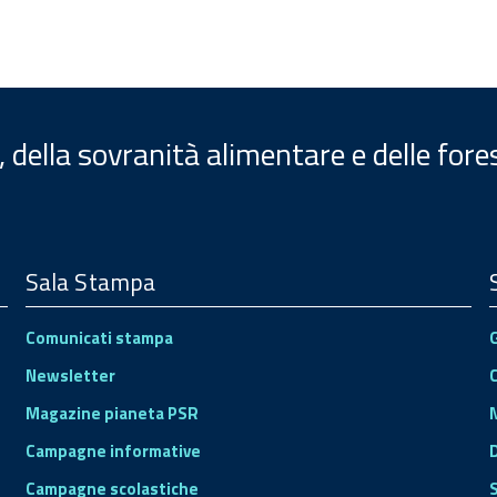
, della sovranità alimentare e delle fore
Sala Stampa
Comunicati stampa
Newsletter
Magazine pianeta PSR
Campagne informative
Campagne scolastiche