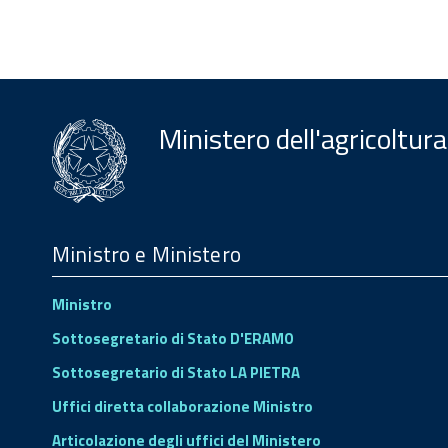
Ministero dell'agricoltura
Menu
Footer
Ministro e Ministero
Ministro
Sottosegretario di Stato D'ERAMO
Sottosegretario di Stato LA PIETRA
Uffici diretta collaborazione Ministro
Articolazione degli uffici del Ministero