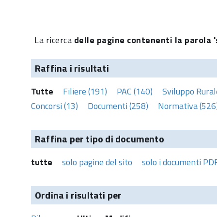
La ricerca
delle pagine contenenti la parola 
Raffina i risultati
Tutte
Filiere (191)
PAC (140)
Sviluppo Rural
Concorsi (13)
Documenti (258)
Normativa (526
Raffina per tipo di documento
tutte
solo pagine del sito
solo i documenti PD
Ordina i risultati per