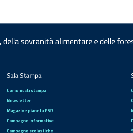
, della sovranità alimentare e delle fore
Sala Stampa
Comunicati stampa
Newsletter
Magazine pianeta PSR
Campagne informative
Campagne scolastiche