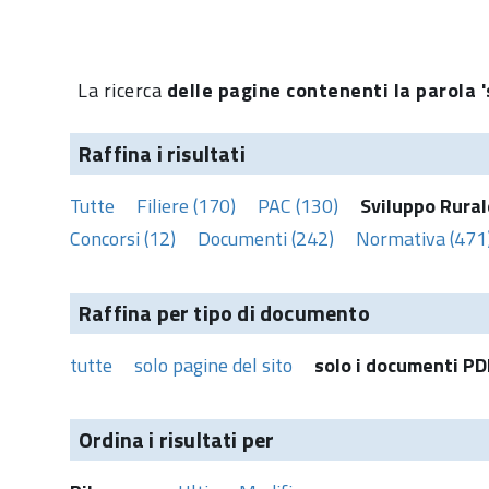
La ricerca
delle pagine contenenti la parola '
Raffina i risultati
Tutte
Filiere (170)
PAC (130)
Sviluppo Rural
Concorsi (12)
Documenti (242)
Normativa (471
Raffina per tipo di documento
tutte
solo pagine del sito
solo i documenti PD
Ordina i risultati per