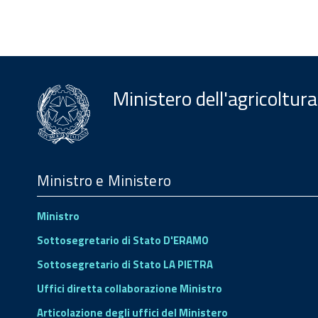
Ministero dell'agricoltura
Menu
Footer
Ministro e Ministero
Ministro
Sottosegretario di Stato D'ERAMO
Sottosegretario di Stato LA PIETRA
Uffici diretta collaborazione Ministro
Articolazione degli uffici del Ministero