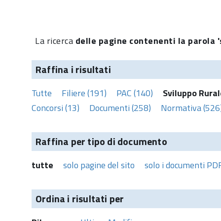
La ricerca
delle pagine contenenti la parola '
Raffina i risultati
Tutte
Filiere (191)
PAC (140)
Sviluppo Rural
Concorsi (13)
Documenti (258)
Normativa (526
Raffina per tipo di documento
tutte
solo pagine del sito
solo i documenti PD
Ordina i risultati per