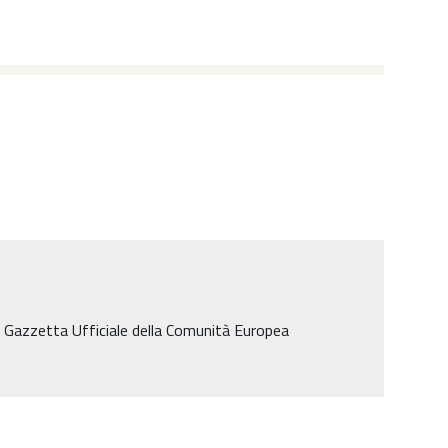
, Gazzetta Ufficiale della Comunità Europea