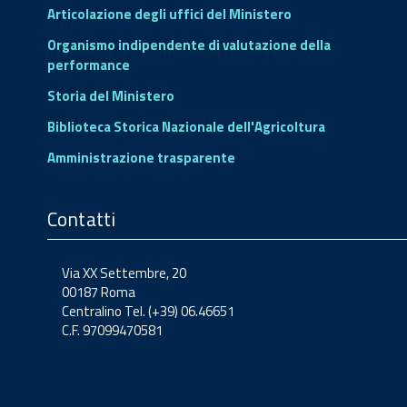
Articolazione degli uffici del Ministero
Organismo indipendente di valutazione della
performance
Storia del Ministero
Biblioteca Storica Nazionale dell'Agricoltura
Amministrazione trasparente
Contatti
Via XX Settembre, 20
00187 Roma
Centralino Tel. (+39) 06.46651
C.F. 97099470581