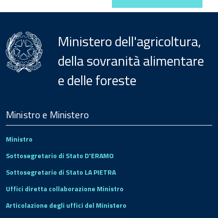
Ministero dell'agricoltura,
della sovranità alimentare
e delle foreste
Menu
Footer
Ministro e Ministero
Ministro
Sottosegretario di Stato D'ERAMO
Sottosegretario di Stato LA PIETRA
Uffici diretta collaborazione Ministro
Articolazione degli uffici del Ministero