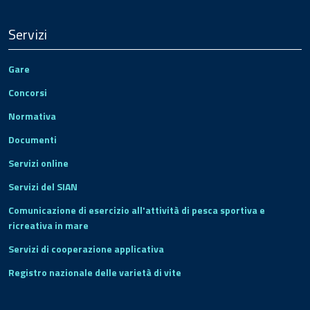
Servizi
Gare
Concorsi
Normativa
Documenti
Servizi online
Servizi del SIAN
Comunicazione di esercizio all'attività di pesca sportiva e
ricreativa in mare
Servizi di cooperazione applicativa
Registro nazionale delle varietà di vite