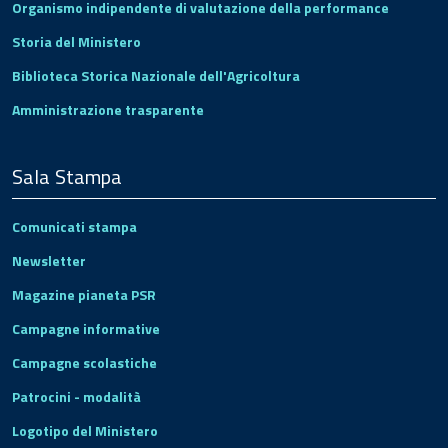
Organismo indipendente di valutazione della performance
Storia del Ministero
Biblioteca Storica Nazionale dell'Agricoltura
Amministrazione trasparente
Sala Stampa
Comunicati stampa
Newsletter
Magazine pianeta PSR
Campagne informative
Campagne scolastiche
Patrocini - modalità
Logotipo del Ministero