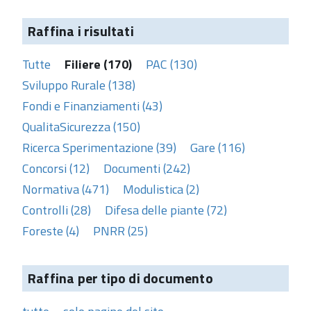
Raffina i risultati
Tutte
Filiere (170)
PAC (130)
Sviluppo Rurale (138)
Fondi e Finanziamenti (43)
QualitaSicurezza (150)
Ricerca Sperimentazione (39)
Gare (116)
Concorsi (12)
Documenti (242)
Normativa (471)
Modulistica (2)
Controlli (28)
Difesa delle piante (72)
Foreste (4)
PNRR (25)
Raffina per tipo di documento