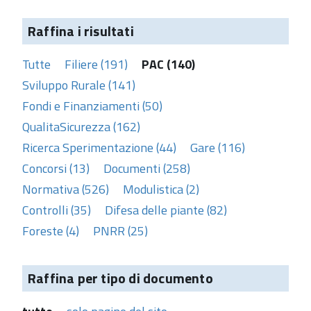
Raffina i risultati
Tutte
Filiere (191)
PAC (140)
Sviluppo Rurale (141)
Fondi e Finanziamenti (50)
QualitaSicurezza (162)
Ricerca Sperimentazione (44)
Gare (116)
Concorsi (13)
Documenti (258)
Normativa (526)
Modulistica (2)
Controlli (35)
Difesa delle piante (82)
Foreste (4)
PNRR (25)
Raffina per tipo di documento