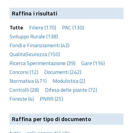
Raffina i risultati
Tutte
Filiere (170)
PAC (130)
Sviluppo Rurale (138)
Fondi e Finanziamenti (43)
QualitaSicurezza (150)
Ricerca Sperimentazione (39)
Gare (116)
Concorsi (12)
Documenti (242)
Normativa (471)
Modulistica (2)
Controlli (28)
Difesa delle piante (72)
Foreste (4)
PNRR (25)
Raffina per tipo di documento