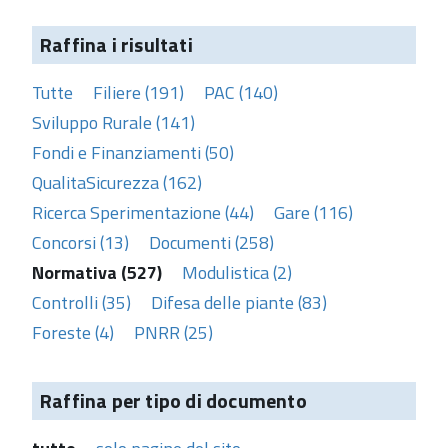
Raffina i risultati
Tutte
Filiere (191)
PAC (140)
Sviluppo Rurale (141)
Fondi e Finanziamenti (50)
QualitaSicurezza (162)
Ricerca Sperimentazione (44)
Gare (116)
Concorsi (13)
Documenti (258)
Normativa (527)
Modulistica (2)
Controlli (35)
Difesa delle piante (83)
Foreste (4)
PNRR (25)
Raffina per tipo di documento