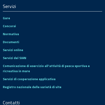
Servizi
Gare
Concorsi
Normativa
Documenti
Servizi online
Servizi del SIAN
Comunicazione di esercizio all'attività di pesca sportiva e
ricreativa in mare
Servizi di cooperazione applicativa
Registro nazionale delle varietà di vite
Contatti