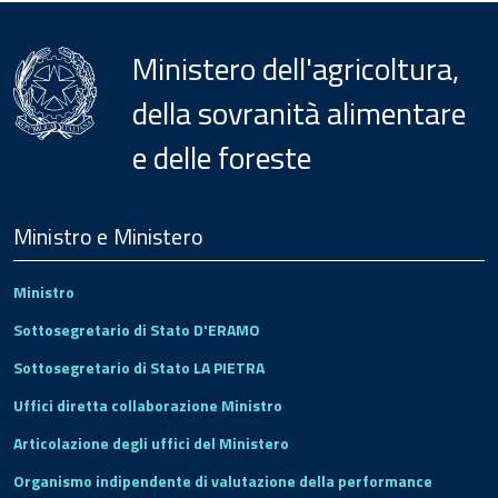
Ministero dell'agricoltura,
della sovranità alimentare
e delle foreste
Menu
Footer
Ministro e Ministero
Ministro
Sottosegretario di Stato D'ERAMO
Sottosegretario di Stato LA PIETRA
Uffici diretta collaborazione Ministro
Articolazione degli uffici del Ministero
Organismo indipendente di valutazione della performance