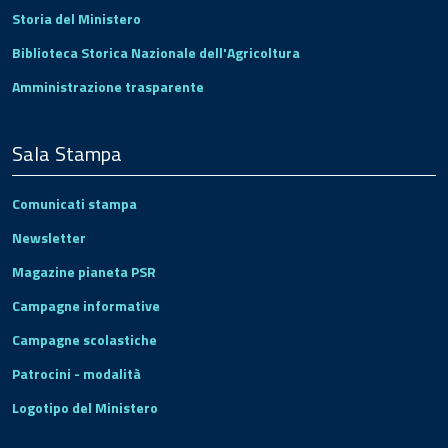
Storia del Ministero
Biblioteca Storica Nazionale dell'Agricoltura
Amministrazione trasparente
Sala Stampa
Comunicati stampa
Newsletter
Magazine pianeta PSR
Campagne informative
Campagne scolastiche
Patrocini - modalità
Logotipo del Ministero