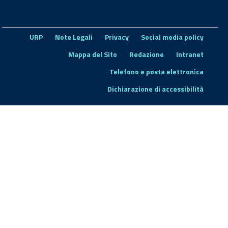
URP
Note Legali
Privacy
Social media policy
Mappa del Sito
Redazione
Intranet
Telefono e posta elettronica
Dichiarazione di accessibilità