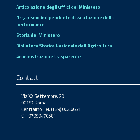
Articolazione degli uffici del Ministero
Organismo indipendente di valutazione della
performance
Storia del Ministero
Biblioteca Storica Nazionale dell'Agricoltura
Amministrazione trasparente
Contatti
Via XX Settembre, 20
00187 Roma
Centralino Tel. (+39) 06.46651
C.F. 97099470581