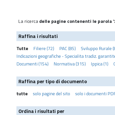
La ricerca
delle pagine contenenti le parola '
Raffina i risultati
Tutte
Filiere (72)
PAC (85)
Sviluppo Rurale (
Indicazioni geografiche - Specialita tradiz. garantite
Documenti (154)
Normativa (315)
Ippica (1)
Raffina per tipo di documento
tutte
solo pagine del sito
solo i documenti PD
Ordina i risultati per